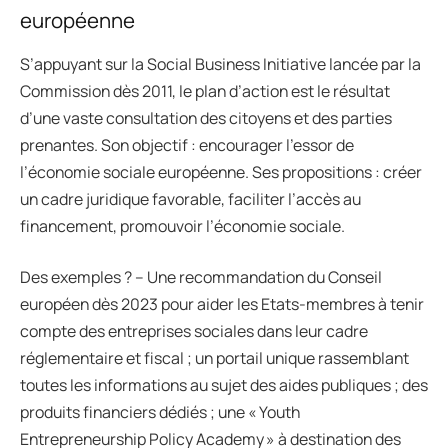
européenne
S’appuyant sur la Social Business Initiative lancée par la
Commission dès 2011, le plan d’action est le résultat
d’une vaste consultation des citoyens et des parties
prenantes. Son objectif : encourager l’essor de
l’économie sociale européenne. Ses propositions : créer
un cadre juridique favorable, faciliter l’accès au
financement, promouvoir l’économie sociale.
Des exemples ? – Une recommandation du Conseil
européen dès 2023 pour aider les Etats-membres à tenir
compte des entreprises sociales dans leur cadre
réglementaire et fiscal ; un portail unique rassemblant
toutes les informations au sujet des aides publiques ; des
produits financiers dédiés ; une « Youth
Entrepreneurship Policy Academy » à destination des