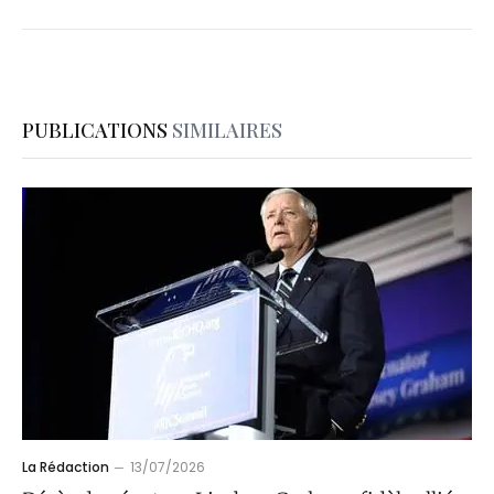
PUBLICATIONS
SIMILAIRES
La Rédaction
13/07/2026