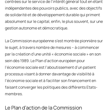
centrées sur le service de l’intérêt général tout en étant
indépendantes des pouvoirs publics, avec des objectifs
de solidarité et de développement durable qui priment
absolument sur le capital, enfin, le plus souvent, sur une
gestion autonome et démocratique.
La Commission européenne s’est montrée pionnière sur
le sujet, à travers nombre de mesures – à commencer
par la création d’une unité « économie sociale » en son
sein dès 1989. Le Plan d’action européen pour
l’économie sociale est l’aboutissement d’un patient
processus visant à donner davantage de visibilité à
l’économie sociale et à faciliter son financement en
faisant converger les politiques des différents Etats-
membres.
Le Plan d’action de la Commission