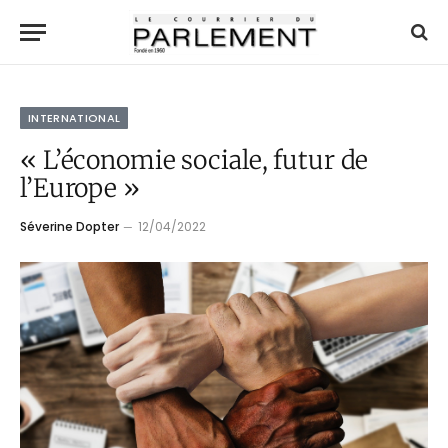
INTERNATIONAL
« L’économie sociale, futur de
l’Europe »
Séverine Dopter
12/04/2022