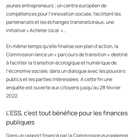
jeunes entrepreneurs ; un centre européen de
compétences pour l’innovation sociale, facilitant les
partenariats et les échanges transnationaux, une
initiative « Acheter local »…
En même temps qu’elle finalise son plan d’action, la
Commission lance un « parcours de transition » destiné
à faciliter la transition écologique et numérique de
l’économie sociale, dans un dialogue avec les pouvoirs
publics et les parties intéressées. A cette fin une
enquête est ouverte aux citoyens jusqu’au 28 février
2022.
L’ESS, c’est tout bénéfice pour les finances
publiques
Dans un rapport financé par la Commission européenne,