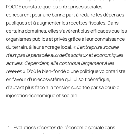
l’OCDE constate que les entreprises sociales
concourent pour une bonne part à réduire les dépenses
publiques et à augmenter les recettes fiscales. Dans
certains domaines, elles s’avèrent plus efficaces que les
organismes publics et privés grâce à leur connaissance
du terrain, à leur ancrage local. «
L’entreprise sociale
n’est pas la panacée aux défis sociaux et économiques
actuels. Cependant, elle contribue largement à les
relever.
» D’où le bien-fondé d’une politique volontariste
en faveur d’un écosystème qui lui soit bénéfique,
d’autant plus face à la tension suscitée par sa double
injonction économique et sociale.
Evolutions récentes de l’économie sociale dans