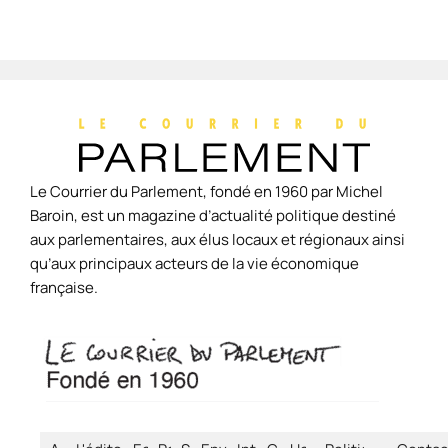
Le Courrier du Parlement, fondé en 1960 par Michel
Baroin, est un magazine d’actualité politique destiné
aux parlementaires, aux élus locaux et régionaux ainsi
qu’aux principaux acteurs de la vie économique
française.