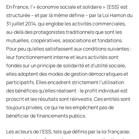
En France, l’« économie sociale et solidaire » (ESS) est
structurée – et par là même définie – par la Loi Hamon du
31 juillet 2014, qui englobe les activités commerciales,
au-delà des protagonistes traditionnels que sont les
mutuelles, coopératives, associations et fondations.
Pour peu qu’elles satisfassent aux conditions suivantes :
leur fonctionnement interne et leurs activités sont
fondés sur un principe de solidarité et d’utilité sociale,
elles adoptent des modes de gestion démocratiques et
participatifs. Elles encadrent strictement l’utilisation
des bénéfices qu’elles réalisent : le profit individuel est
proscrit et les résultats sont réinvestis. Ces entités sont
toujours privées, ce qui ne les empêchent pas de
bénéficier de financements publics.
Les acteurs de l’ESS, tels que définis par la loi française,