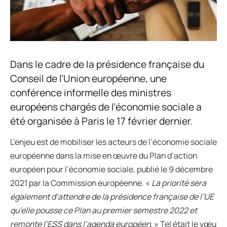
Dans le cadre de la présidence française du
Conseil de l’Union européenne, une
conférence informelle des ministres
européens chargés de l’économie sociale a
été organisée à Paris le 17 février dernier.
L’enjeu est de mobiliser les acteurs de l’économie sociale
européenne dans la mise en œuvre du Plan d’action
européen pour l’économie sociale, publié le 9 décembre
2021 par la Commission européenne. «
La priorité sera
également d’attendre de la présidence française de l’UE
qu’elle pousse ce Plan au premier semestre 2022 et
remonte l’ESS dans l’agenda européen.
» Tel était le vœu