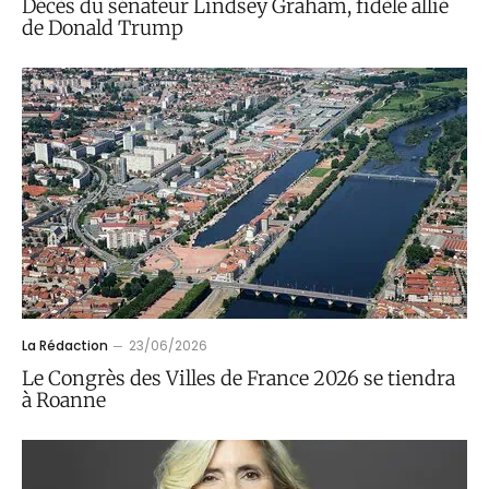
Décès du sénateur Lindsey Graham, fidèle allié
de Donald Trump
La Rédaction
23/06/2026
Le Congrès des Villes de France 2026 se tiendra
à Roanne