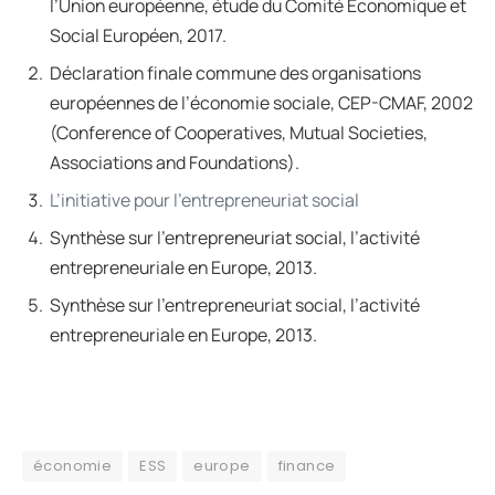
l’Union européenne, étude du Comité Economique et
Social Européen, 2017.
Déclaration finale commune des organisations
européennes de l’économie sociale, CEP-CMAF, 2002
(Conference of Cooperatives, Mutual Societies,
Associations and Foundations).
L’initiative pour l’entrepreneuriat social
Synthèse sur l’entrepreneuriat social, l’activité
entrepreneuriale en Europe, 2013.
Synthèse sur l’entrepreneuriat social, l’activité
entrepreneuriale en Europe, 2013.
économie
ESS
europe
finance