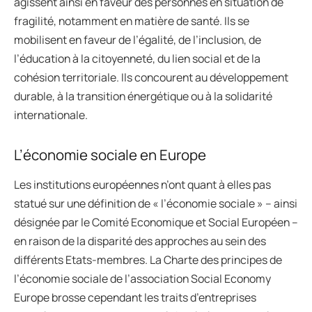
agissent ainsi en faveur des personnes en situation de
fragilité, notamment en matière de santé. Ils se
mobilisent en faveur de l’égalité, de l’inclusion, de
l’éducation à la citoyenneté, du lien social et de la
cohésion territoriale. Ils concourent au développement
durable, à la transition énergétique ou à la solidarité
internationale.
L’économie sociale en Europe
Les institutions européennes n’ont quant à elles pas
statué sur une définition de « l’économie sociale » – ainsi
désignée par le Comité Economique et Social Européen –
en raison de la disparité des approches au sein des
différents Etats-membres. La Charte des principes de
l’économie sociale de l’association Social Economy
Europe brosse cependant les traits d’entreprises