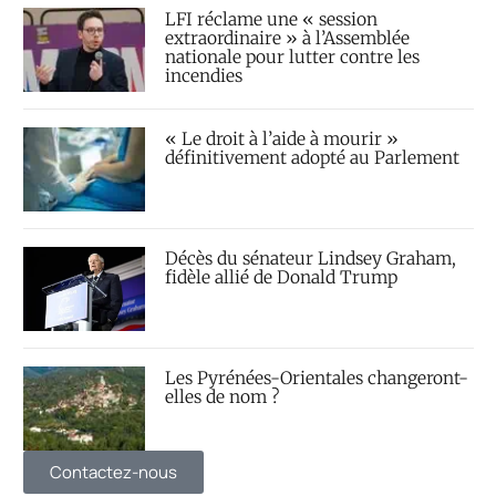
LFI réclame une « session
extraordinaire » à l’Assemblée
nationale pour lutter contre les
incendies
« Le droit à l’aide à mourir »
définitivement adopté au Parlement
Décès du sénateur Lindsey Graham,
fidèle allié de Donald Trump
Les Pyrénées-Orientales changeront-
elles de nom ?
Contactez-nous