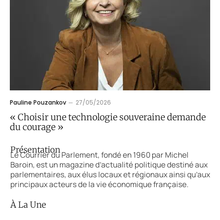
Pauline Pouzankov
27/05/2026
« Choisir une technologie souveraine demande
du courage »
Présentation
Le Courrier du Parlement, fondé en 1960 par Michel
Baroin, est un magazine d’actualité politique destiné aux
parlementaires, aux élus locaux et régionaux ainsi qu’aux
principaux acteurs de la vie économique française.
À La Une