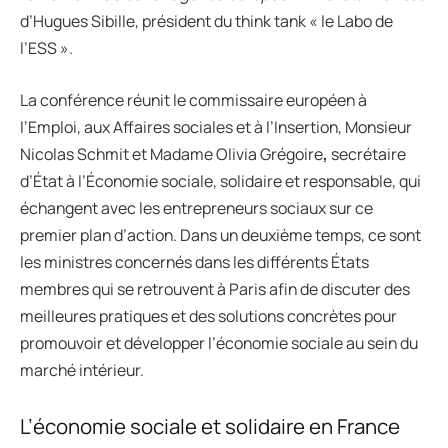
d’Hugues Sibille, président du think tank « le Labo de
l’ESS ».
La conférence réunit le commissaire européen à
l’Emploi, aux Affaires sociales et à l’Insertion, Monsieur
Nicolas Schmit et Madame Olivia Grégoire
,
secrétaire
d’État à l’Économie sociale, solidaire et responsable, qui
échangent avec les entrepreneurs sociaux sur ce
premier plan d’action. Dans un deuxième temps, ce sont
les ministres concernés dans les différents États
membres qui se retrouvent à Paris afin de discuter des
meilleures pratiques et des solutions concrètes pour
promouvoir et développer l’économie sociale au sein du
marché intérieur.
L’économie sociale et solidaire en France