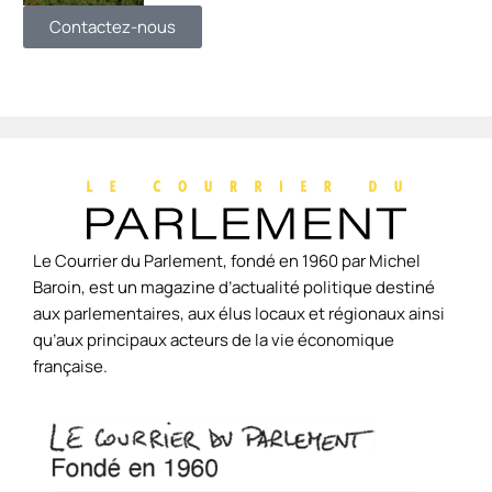
Contactez-nous
Le Courrier du Parlement, fondé en 1960 par Michel
Baroin, est un magazine d’actualité politique destiné
aux parlementaires, aux élus locaux et régionaux ainsi
qu’aux principaux acteurs de la vie économique
française.