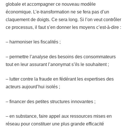
globale et accompagner ce nouveau modèle
économique. L’e-transformation ne se fera pas d’un
claquement de doigts. Ce sera long. Si l’on veut contrôler
ce processus, il faut s’en donner les moyens c’est-à-dire :
– harmoniser les fiscalités ;
– permettre l’analyse des besoins des consommateurs
tout en leur assurant l’anonymat s’ils le souhaitent ;
– lutter contre la fraude en fédérant les expertises des
acteurs aujourd’hui isolés ;
– financer des petites structures innovantes ;
– en substance, faire appel aux ressources mises en
réseau pour constituer une plus grande efficacité