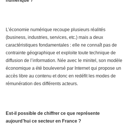
numérique ?
L’économie numérique recoupe plusieurs réalités
(business, industries, services, etc.) mais a deux
caractéristiques fondamentales : elle ne connaît pas de
contrainte géographique et exploite toute technique de
diffusion de l’information. Née avec le minitel, son modèle
économique a été bouleversé par Internet qui propose un
accès libre au contenu et donc en redéfit les modes de
rémunération des différents acteurs.
Est-il possible de chiffrer ce que représente
aujourd’hui ce secteur en France ?