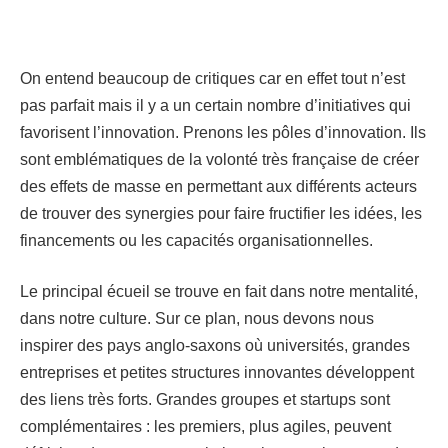
On entend beaucoup de critiques car en effet tout n’est
pas parfait mais il y a un certain nombre d’initiatives qui
favorisent l’innovation. Prenons les pôles d’innovation. Ils
sont emblématiques de la volonté très française de créer
des effets de masse en permettant aux différents acteurs
de trouver des synergies pour faire fructifier les idées, les
financements ou les capacités organisationnelles.
Le principal écueil se trouve en fait dans notre mentalité,
dans notre culture. Sur ce plan, nous devons nous
inspirer des pays anglo-saxons où universités, grandes
entreprises et petites structures innovantes développent
des liens très forts. Grandes groupes et startups sont
complémentaires : les premiers, plus agiles, peuvent