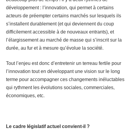
développement : l’innovation, qui permet à certains
acteurs de préempter certains marchés sur lesquels ils
s’installent durablement (et qui deviennent du coup
difficilement accessible à de nouveaux entrants), et
l’élargissement au marché de masse qui s’inscrit sur la
durée, au fur et à mesure qu’évolue la société.
Tout l’enjeu est donc d’entretenir un terreau fertile pour
l’innovation tout en développant une vision sur le long
terme pour accompagner ces changements inéluctables
qui rythment les évolutions sociales, commerciales,
économiques, etc.
Le cadre législatif actuel convient-il ?