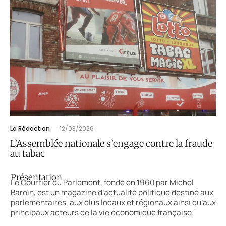
La Rédaction
12/03/2026
L’Assemblée nationale s’engage contre la fraude
au tabac
Présentation
Le Courrier du Parlement, fondé en 1960 par Michel
Baroin, est un magazine d’actualité politique destiné aux
parlementaires, aux élus locaux et régionaux ainsi qu’aux
principaux acteurs de la vie économique française.