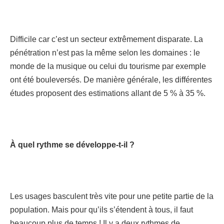
Difficile car c’est un secteur extrêmement disparate. La
pénétration n’est pas la même selon les domaines : le
monde de la musique ou celui du tourisme par exemple
ont été bouleversés. De manière générale, les différentes
études proposent des estimations allant de 5 % à 35 %.
À quel rythme se développe-t-il ?
Les usages basculent très vite pour une petite partie de la
population. Mais pour qu’ils s’étendent à tous, il faut
beaucoup plus de temps ! Il y a deux rythmes de