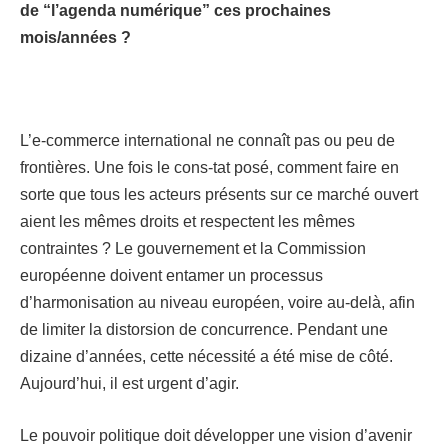
de “l’agenda numérique” ces prochaines
mois/années ?
L’e-commerce international ne connaît pas ou peu de
frontières. Une fois le cons-tat posé, comment faire en
sorte que tous les acteurs présents sur ce marché ouvert
aient les mêmes droits et respectent les mêmes
contraintes ? Le gouvernement et la Commission
européenne doivent entamer un processus
d’harmonisation au niveau européen, voire au-delà, afin
de limiter la distorsion de concurrence. Pendant une
dizaine d’années, cette nécessité a été mise de côté.
Aujourd’hui, il est urgent d’agir.
Le pouvoir politique doit développer une vision d’avenir