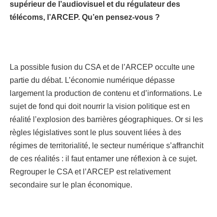
supérieur de l’audiovisuel et du régulateur des
télécoms, l’ARCEP. Qu’en pensez-vous ?
La possible fusion du CSA et de l’ARCEP occulte une
partie du débat. L’économie numérique dépasse
largement la production de contenu et d’informations. Le
sujet de fond qui doit nourrir la vision politique est en
réalité l’explosion des barrières géographiques. Or si les
règles législatives sont le plus souvent liées à des
régimes de territorialité, le secteur numérique s’affranchit
de ces réalités : il faut entamer une réflexion à ce sujet.
Regrouper le CSA et l’ARCEP est relativement
secondaire sur le plan économique.