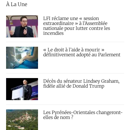
À La Une
LFI réclame une « session
extraordinaire » à l’Assemblée
nationale pour lutter contre les
incendies
« Le droit à l’aide à mourir »
définitivement adopté au Parlement
Décès du sénateur Lindsey Graham,
fidèle allié de Donald Trump
Les Pyrénées-Orientales changeront-
elles de nom ?