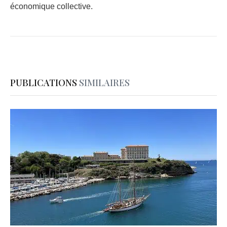
économique collective.
PUBLICATIONS
SIMILAIRES