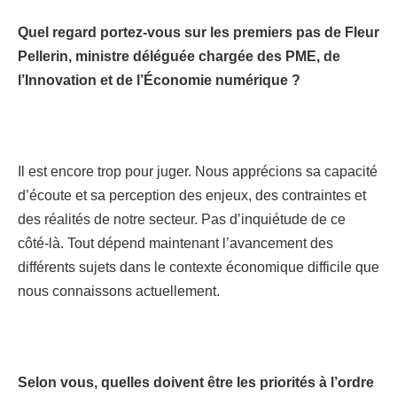
Quel regard portez-vous sur les premiers pas de Fleur
Pellerin, ministre déléguée chargée des PME, de
l’Innovation et de l’Économie numérique ?
Il est encore trop pour juger. Nous apprécions sa capacité
d’écoute et sa perception des enjeux, des contraintes et
des réalités de notre secteur. Pas d’inquiétude de ce
côté-là. Tout dépend maintenant l’avancement des
différents sujets dans le contexte économique difficile que
nous connaissons actuellement.
Selon vous, quelles doivent être les priorités à l’ordre