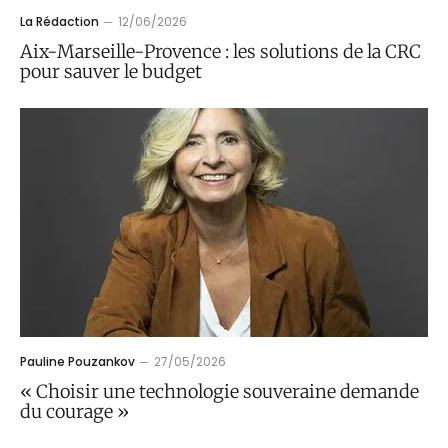
La Rédaction
12/06/2026
Aix-Marseille-Provence : les solutions de la CRC
pour sauver le budget
Pauline Pouzankov
27/05/2026
« Choisir une technologie souveraine demande
du courage »