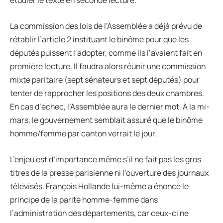
étudier le texte en seconde lecture.
La commission des lois de l’Assemblée a déjà prévu de
rétablir l’article 2 instituant le binôme pour que les
députés puissent l’adopter, comme ils l’avaient fait en
première lecture. Il faudra alors réunir une commission
mixte paritaire (sept sénateurs et sept députés) pour
tenter de rapprocher les positions des deux chambres.
En cas d’échec, l’Assemblée aura le dernier mot. À la mi-
mars, le gouvernement semblait assuré que le binôme
homme/femme par canton verrait le jour.
L’enjeu est d’importance même s’il ne fait pas les gros
titres de la presse parisienne ni l’ouverture des journaux
télévisés. François Hollande lui-même a énoncé le
principe de la parité homme-femme dans
l’administration des départements, car ceux-ci ne