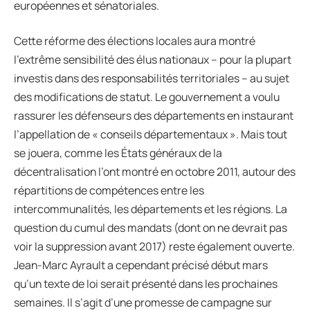
européennes et sénatoriales.
Cette réforme des élections locales aura montré
l’extrême sensibilité des élus nationaux – pour la plupart
investis dans des responsabilités territoriales – au sujet
des modifications de statut. Le gouvernement a voulu
rassurer les défenseurs des départements en instaurant
l’appellation de « conseils départementaux ». Mais tout
se jouera, comme les États généraux de la
décentralisation l’ont montré en octobre 2011, autour des
répartitions de compétences entre les
intercommunalités, les départements et les régions. La
question du cumul des mandats (dont on ne devrait pas
voir la suppression avant 2017) reste également ouverte.
Jean-Marc Ayrault a cependant précisé début mars
qu’un texte de loi serait présenté dans les prochaines
semaines. Il s’agit d’une promesse de campagne sur