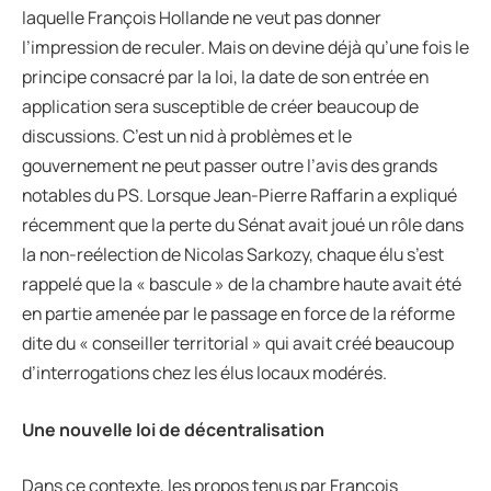
laquelle François Hollande ne veut pas donner
l’impression de reculer. Mais on devine déjà qu’une fois le
principe consacré par la loi, la date de son entrée en
application sera susceptible de créer beaucoup de
discussions. C’est un nid à problèmes et le
gouvernement ne peut passer outre l’avis des grands
notables du PS. Lorsque Jean-Pierre Raffarin a expliqué
récemment que la perte du Sénat avait joué un rôle dans
la non-reélection de Nicolas Sarkozy, chaque élu s’est
rappelé que la « bascule » de la chambre haute avait été
en partie amenée par le passage en force de la réforme
dite du « conseiller territorial » qui avait créé beaucoup
d’interrogations chez les élus locaux modérés.
Une nouvelle loi de décentralisation
Dans ce contexte, les propos tenus par François