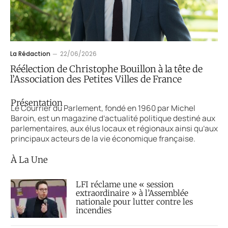
La Rédaction
22/06/2026
Réélection de Christophe Bouillon à la tête de
l’Association des Petites Villes de France
Présentation
Le Courrier du Parlement, fondé en 1960 par Michel
Baroin, est un magazine d’actualité politique destiné aux
parlementaires, aux élus locaux et régionaux ainsi qu’aux
principaux acteurs de la vie économique française.
À La Une
LFI réclame une « session
extraordinaire » à l’Assemblée
nationale pour lutter contre les
incendies