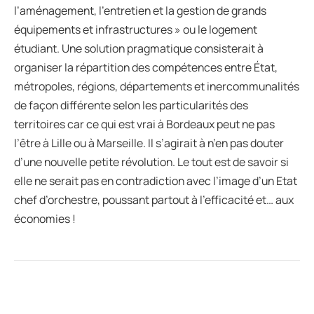
l’aménagement, l’entretien et la gestion de grands
équipements et infrastructures » ou le logement
étudiant. Une solution pragmatique consisterait à
organiser la répartition des compétences entre État,
métropoles, régions, départements et inercommunalités
de façon différente selon les particularités des
territoires car ce qui est vrai à Bordeaux peut ne pas
l’être à Lille ou à Marseille. Il s’agirait à n’en pas douter
d’une nouvelle petite révolution. Le tout est de savoir si
elle ne serait pas en contradiction avec l’image d’un Etat
chef d’orchestre, poussant partout à l’efficacité et… aux
économies !