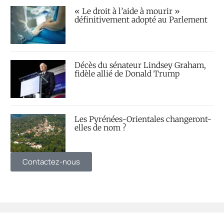
« Le droit à l’aide à mourir »
définitivement adopté au Parlement
Décès du sénateur Lindsey Graham,
fidèle allié de Donald Trump
Les Pyrénées-Orientales changeront-
elles de nom ?
Contactez-nous