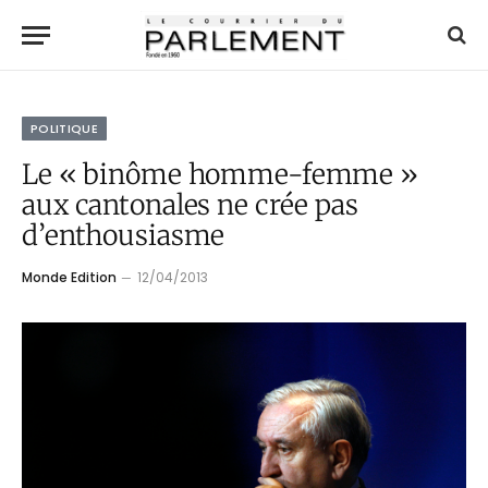
POLITIQUE
Le « binôme homme-femme »
aux cantonales ne crée pas
d’enthousiasme
Monde Edition
12/04/2013