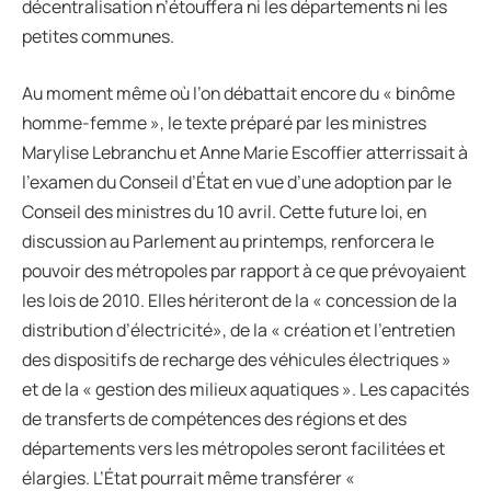
décentralisation n’étouffera ni les départements ni les
petites communes.
Au moment même où l’on débattait encore du « binôme
homme-femme », le texte préparé par les ministres
Marylise Lebranchu et Anne Marie Escoffier atterrissait à
l’examen du Conseil d’État en vue d’une adoption par le
Conseil des ministres du 10 avril. Cette future loi, en
discussion au Parlement au printemps, renforcera le
pouvoir des métropoles par rapport à ce que prévoyaient
les lois de 2010. Elles hériteront de la « concession de la
distribution d’électricité», de la « création et l’entretien
des dispositifs de recharge des véhicules électriques »
et de la « gestion des milieux aquatiques ». Les capacités
de transferts de compétences des régions et des
départements vers les métropoles seront facilitées et
élargies. L’État pourrait même transférer «