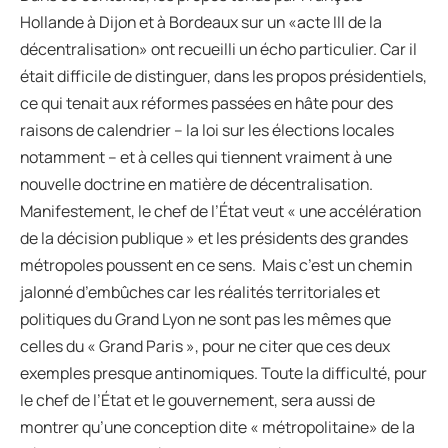
Hollande à Dijon et à Bordeaux sur un «acte III de la
décentralisation» ont recueilli un écho particulier. Car il
était difficile de distinguer, dans les propos présidentiels,
ce qui tenait aux réformes passées en hâte pour des
raisons de calendrier – la loi sur les élections locales
notamment – et à celles qui tiennent vraiment à une
nouvelle doctrine en matière de décentralisation.
Manifestement, le chef de l’État veut « une accélération
de la décision publique » et les présidents des grandes
métropoles poussent en ce sens. Mais c’est un chemin
jalonné d’embûches car les réalités territoriales et
politiques du Grand Lyon ne sont pas les mêmes que
celles du « Grand Paris », pour ne citer que ces deux
exemples presque antinomiques. Toute la difficulté, pour
le chef de l’État et le gouvernement, sera aussi de
montrer qu’une conception dite « métropolitaine» de la