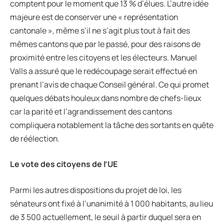
comptent pour le moment que 13 % d’élues. L’autre idée
majeure est de conserver une « représentation
cantonale », même s’il ne s’agit plus tout à fait des
mêmes cantons que par le passé, pour des raisons de
proximité entre les citoyens et les électeurs. Manuel
Valls a assuré que le redécoupage serait effectué en
prenant l’avis de chaque Conseil général. Ce qui promet
quelques débats houleux dans nombre de chefs-lieux
car la parité et l’agrandissement des cantons
compliquera notablement la tâche des sortants en quête
de réélection.
Le vote des citoyens de l’UE
Parmi les autres dispositions du projet de loi, les
sénateurs ont fixé à l’unanimité à 1 000 habitants, au lieu
de 3 500 actuellement, le seuil à partir duquel sera en