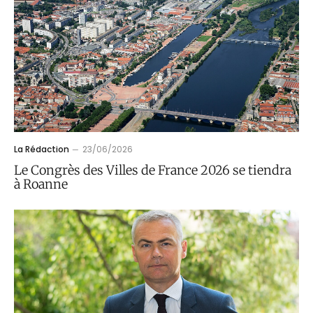
La Rédaction
23/06/2026
Le Congrès des Villes de France 2026 se tiendra
à Roanne