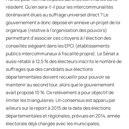
résident. Qu’en sera-t-il pour les intercommunalités
dorénavant élues au suffrage universel direct ? Le
gouvernement a donc déposé en annexe un projet de loi
organique (relative à l’organisation des pouvoirs)
permettant d’associer ces citoyens à l’élection des
conseillés siégeant dans les EPCI (établissements
publics intercommunaux à fiscalité propre). Le Sénat a
aussi rétabli à 12,5 % des électeurs inscrits le nombre de
suffrages que des candidats aux élections
départementales doivent recueillir pour pouvoir se
maintenir au second tour, alors que le gouvernement
avait proposé 10 %. Ce relèvement a pour objectif de
limiter les triangulaires. Un consensus est apparu par
ailleurs sur le report à 2015 de la date des élections
départementales et régionales, prévues en 2014, année
électorale déjà chargée avec les municipales,