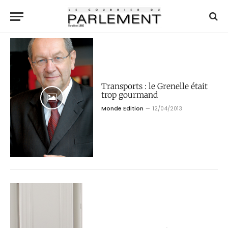
Transports : le Grenelle était
trop gourmand
Monde Edition
12/04/2013