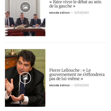
« Faire vivre le débat au sein
de la gauche »
Monde Edition
12/04/2013
Pierre Lellouche : « Le
gouvernement ne s’effondrera
pas de lui-même »
Monde Edition
12/04/2013