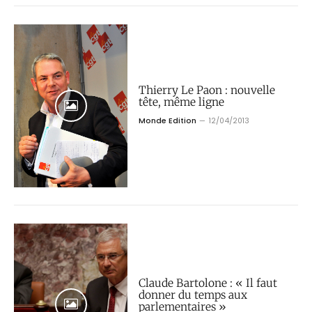
Thierry Le Paon : nouvelle
tête, même ligne
Monde Edition
12/04/2013
Claude Bartolone : « Il faut
donner du temps aux
parlementaires »