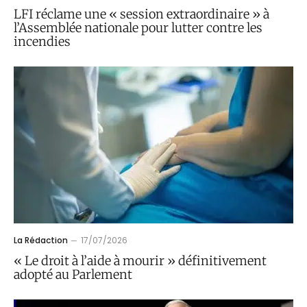
LFI réclame une « session extraordinaire » à
l’Assemblée nationale pour lutter contre les
incendies
La Rédaction
17/07/2026
« Le droit à l’aide à mourir » définitivement
adopté au Parlement