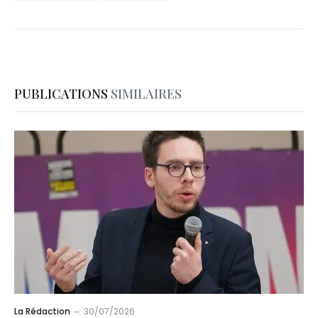
PUBLICATIONS
SIMILAIRES
La Rédaction
30/07/2026