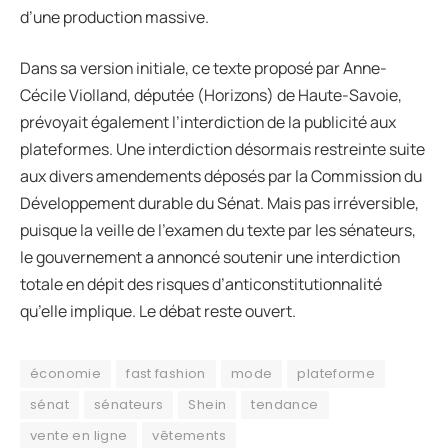
d’une production massive.
Dans sa version initiale, ce texte proposé par Anne-
Cécile Violland, députée (Horizons) de Haute-Savoie,
prévoyait également l’interdiction de la publicité aux
plateformes. Une interdiction désormais restreinte suite
aux divers amendements déposés par la Commission du
Développement durable du Sénat. Mais pas irréversible,
puisque la veille de l’examen du texte par les sénateurs,
le gouvernement a annoncé soutenir une interdiction
totale en dépit des risques d’anticonstitutionnalité
qu’elle implique. Le débat reste ouvert.
économie
fast fashion
mode
plateforme
sénat
sénateurs
Shein
tendance
vente en ligne
vêtements