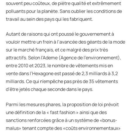
souvent peu coûteux, de piètre qualité et extrêmement
polluants pour la planète. Sans oublier les conditions de
travail au sein des pays qui les fabriquent.
Autant de raisons qui ont poussé le gouvernement à
vouloir mettre un frein à l’avancée des géants de la mode
sur le marché français, et ce malgré des prix très
attractifs. Selon l’Ademe (Agence de l’environnement),
entre 2010 et 2023, le nombre de vêtements mis en
vente dans l’Hexagone est passé de 2,3 milliards à 3,2
milliards. Ce qui n’empêche pas près de 35 vêtements
d’être jetés chaque seconde dans le pays.
Parmi les mesures phares, la proposition de loi prévoit
une définition de la « fast fashion » ainsi que des
sanctions renforcées grâce à un système de «bonus-
malus» tenant compte des «coûts environnementaux»