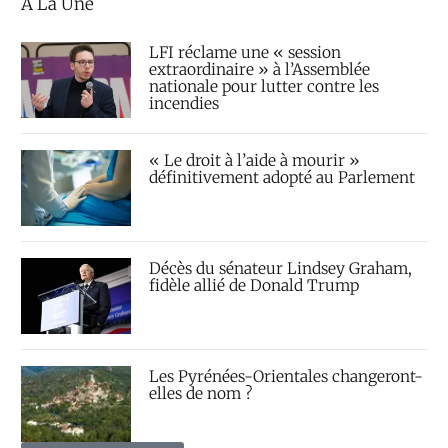
À La Une
LFI réclame une « session
extraordinaire » à l’Assemblée
nationale pour lutter contre les
incendies
« Le droit à l’aide à mourir »
définitivement adopté au Parlement
Décès du sénateur Lindsey Graham,
fidèle allié de Donald Trump
Les Pyrénées-Orientales changeront-
elles de nom ?