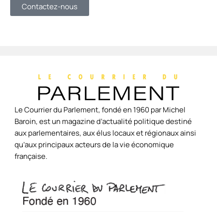
Contactez-nous
Le Courrier du Parlement, fondé en 1960 par Michel
Baroin, est un magazine d’actualité politique destiné
aux parlementaires, aux élus locaux et régionaux ainsi
qu’aux principaux acteurs de la vie économique
française.