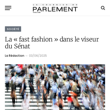
SOCIÉTÉ
La « fast fashion » dans le viseur
du Sénat
La Rédaction
03/06/2025