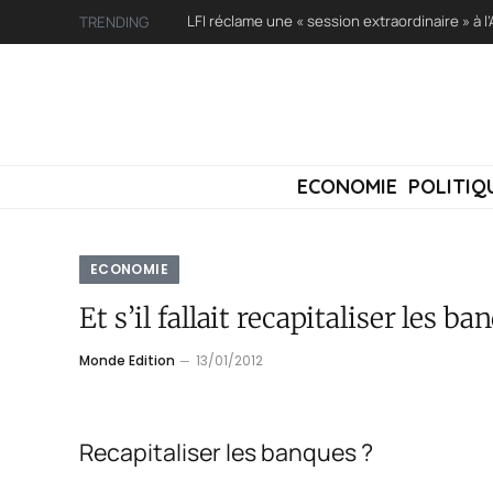
TRENDING
ECONOMIE
POLITIQ
ECONOMIE
Et s’il fallait recapitaliser les ba
Monde Edition
13/01/2012
Recapitaliser les banques ?