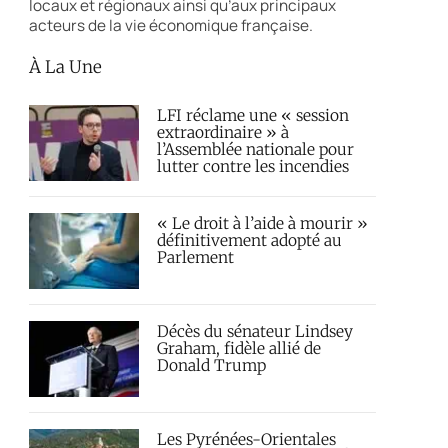
locaux et régionaux ainsi qu’aux principaux
acteurs de la vie économique française.
À La Une
LFI réclame une « session
extraordinaire » à
l’Assemblée nationale pour
lutter contre les incendies
« Le droit à l’aide à mourir »
définitivement adopté au
Parlement
Décès du sénateur Lindsey
Graham, fidèle allié de
Donald Trump
Les Pyrénées-Orientales