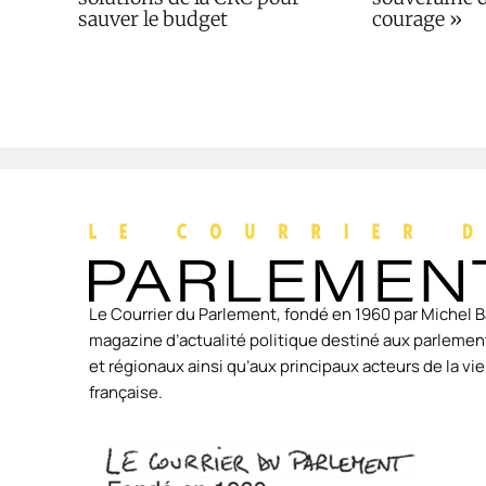
sauver le budget
courage »
Le Courrier du Parlement, fondé en 1960 par Michel B
magazine d’actualité politique destiné aux parlement
et régionaux ainsi qu’aux principaux acteurs de la v
française.