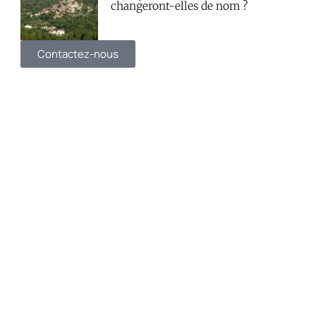
changeront-elles de nom ?
Contactez-nous