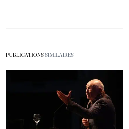
PUBLICATIONS
SIMILAIRES