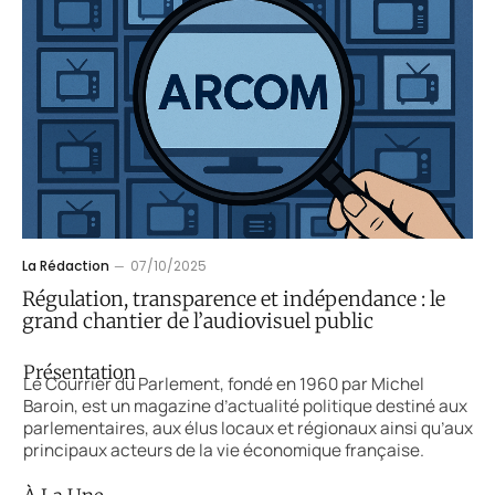
La Rédaction
07/10/2025
Régulation, transparence et indépendance : le
grand chantier de l’audiovisuel public
Présentation
Le Courrier du Parlement, fondé en 1960 par Michel
Baroin, est un magazine d’actualité politique destiné aux
parlementaires, aux élus locaux et régionaux ainsi qu’aux
principaux acteurs de la vie économique française.