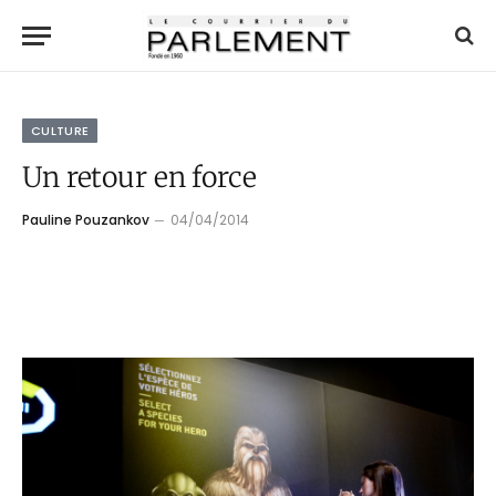
CULTURE
Un retour en force
Pauline Pouzankov
04/04/2014