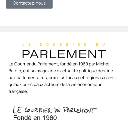
Contactez-nous
Le Courrier du Parlement, fondé en 1960 par Michel
Baroin, est un magazine d’actualité politique destiné
aux parlementaires, aux élus locaux et régionaux ainsi
qu’aux principaux acteurs de la vie économique
française.