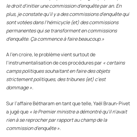
le droit d’initier une commission d’enquête par an. En
plus, je constate qu’il y a des commissions d’enquête qui
sont votées dans l’hémicycle (et) des commissions
permanentes qui se transforment en commissions
d’enquête. Ça commence à faire beaucoup.»
A l’en croire, le problème vient surtout de
l’instrumentalisation de ces procédures par
« certains
camps politiques souhaitant en faire des objets
strictement politiques, des tribunes (et) c’est
dommage ».
Sur l’affaire Bétharam en tant que telle, Yaël Braun-Pivet
a jugé que
« le Premier ministre a démontré qu’il n’avait
rien à se reprocher par rapport au champ de la
commission d’enquête ».