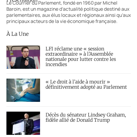
Le Courrier du Parlement, fondé en 1960 par Michel
Baroin, est un magazine d’actualité politique destiné aux
parlementaires, aux élus locaux et régionaux ainsi qu’aux
principaux acteurs de la vie économique française.
À La Une
LFI réclame une « session
extraordinaire » à l’Assemblée
nationale pour lutter contre les
incendies
« Le droit à l’aide à mourir »
définitivement adopté au Parlement
Décès du sénateur Lindsey Graham,
fidèle allié de Donald Trump