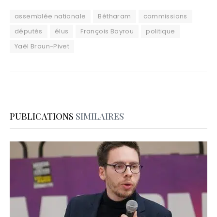
assemblée nationale
Bétharam
commissions
députés
élus
François Bayrou
politique
Yaël Braun-Pivet
PUBLICATIONS
SIMILAIRES