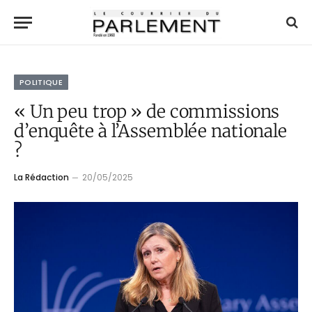
POLITIQUE
« Un peu trop » de commissions
d’enquête à l’Assemblée nationale
?
La Rédaction
20/05/2025