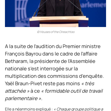
© Houses of the Oireachtas
A la suite de l’audition du Premier ministre
François Bayrou dans le cadre de l’affaire
Betharam, la présidente de l’Assemblée
nationale s’est interrogée sur la
multiplication des commissions d’enquête.
Yaël Braun-Pivet reste pas moins
« très
attachée »
à ce
« formidable outil de travail
parlementaire »
.
Elle a néanmoins expliqué :
« Chaque groupe politique a