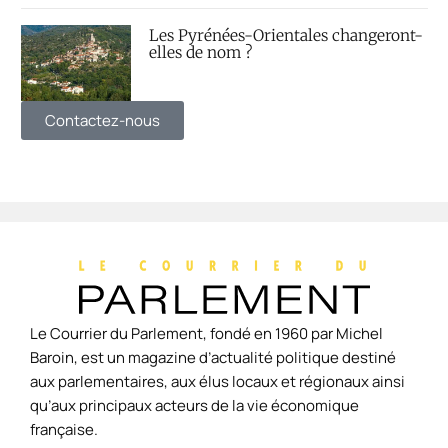
Les Pyrénées-Orientales changeront-
elles de nom ?
Contactez-nous
Le Courrier du Parlement, fondé en 1960 par Michel
Baroin, est un magazine d’actualité politique destiné
aux parlementaires, aux élus locaux et régionaux ainsi
qu’aux principaux acteurs de la vie économique
française.