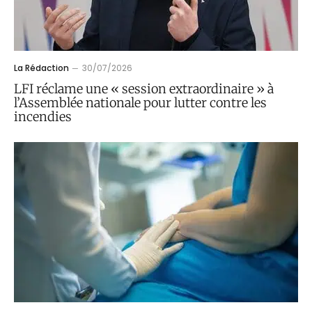
La Rédaction
30/07/2026
LFI réclame une « session extraordinaire » à
l’Assemblée nationale pour lutter contre les
incendies