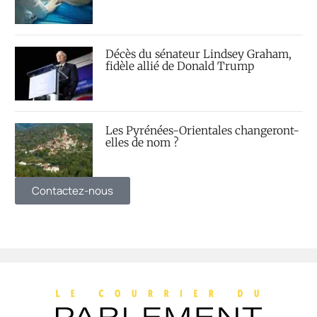
Décès du sénateur Lindsey Graham,
fidèle allié de Donald Trump
Les Pyrénées-Orientales changeront-
elles de nom ?
Contactez-nous