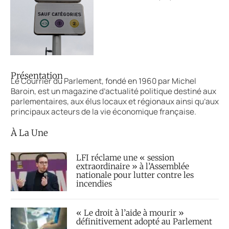
Présentation
Le Courrier du Parlement, fondé en 1960 par Michel
Baroin, est un magazine d’actualité politique destiné aux
parlementaires, aux élus locaux et régionaux ainsi qu’aux
principaux acteurs de la vie économique française.
À La Une
LFI réclame une « session
extraordinaire » à l’Assemblée
nationale pour lutter contre les
incendies
« Le droit à l’aide à mourir »
définitivement adopté au Parlement