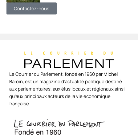
Contactez-nous
Le Courrier du Parlement, fondé en 1960 par Michel
Baroin, est un magazine d’actualité politique destiné
aux parlementaires, aux élus locaux et régionaux ainsi
qu’aux principaux acteurs de la vie économique
française.