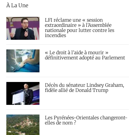
À La Une
LFI réclame une « session
extraordinaire » à l’Assemblée
nationale pour lutter contre les
incendies
« Le droit à l’aide à mourir »
définitivement adopté au Parlement
Décès du sénateur Lindsey Graham,
fidèle allié de Donald Trump
Les Pyrénées-Orientales changeront-
elles de nom ?