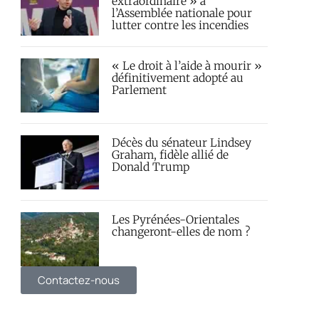
extraordinaire » à
l’Assemblée nationale pour
lutter contre les incendies
« Le droit à l’aide à mourir »
définitivement adopté au
Parlement
Décès du sénateur Lindsey
Graham, fidèle allié de
Donald Trump
Les Pyrénées-Orientales
changeront-elles de nom ?
Contactez-nous