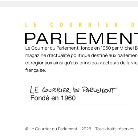
Le Courrier du Parlement, fondé en 1960 par Michel B
magazine d’actualité politique destiné aux parlement
et régionaux ainsi qu’aux principaux acteurs de la v
française.
© Le Courrier du Parlement – 2026 – Tous droits réservés.