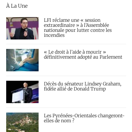
À La Une
LFI réclame une « session
extraordinaire » à l’Assemblée
nationale pour lutter contre les
incendies
« Le droit à l’aide à mourir »
définitivement adopté au Parlement
Décès du sénateur Lindsey Graham,
fidèle allié de Donald Trump
Les Pyrénées-Orientales changeront-
elles de nom ?