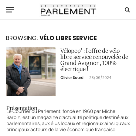
BROWSING:
VÉLO LIBRE SERVICE
Vélopop’ : l’offre de vélo
libre service renouvelée de
Grand Avignon, 100%
électrique !
Olivier Sourd
28/06/2024
Présentation
Le Courrier du Parlement, fondé en 1960 par Michel
Baroin, est un magazine d’actualité politique destiné aux
parlementaires, aux élus locaux et régionaux ainsi qu’aux
principaux acteurs de la vie économique française.