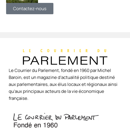
Contactez-nous
Le Courrier du Parlement, fondé en 1960 par Michel
Baroin, est un magazine d’actualité politique destiné
aux parlementaires, aux élus locaux et régionaux ainsi
qu’aux principaux acteurs de la vie économique
française.