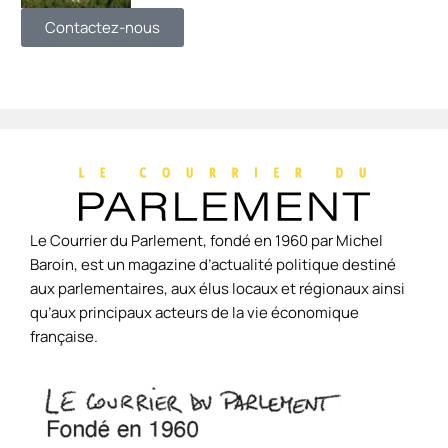
Contactez-nous
Le Courrier du Parlement, fondé en 1960 par Michel
Baroin, est un magazine d’actualité politique destiné
aux parlementaires, aux élus locaux et régionaux ainsi
qu’aux principaux acteurs de la vie économique
française.