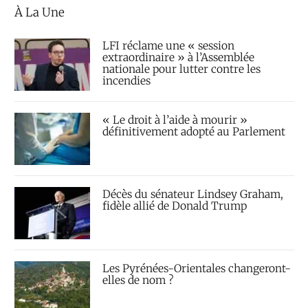
À La Une
LFI réclame une « session
extraordinaire » à l’Assemblée
nationale pour lutter contre les
incendies
« Le droit à l’aide à mourir »
définitivement adopté au Parlement
Décès du sénateur Lindsey Graham,
fidèle allié de Donald Trump
Les Pyrénées-Orientales changeront-
elles de nom ?