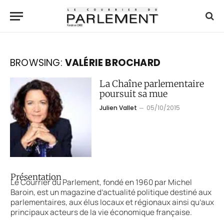
BROWSING:
VALÉRIE BROCHARD
La Chaîne parlementaire
poursuit sa mue
Julien Vallet
05/10/2015
Présentation
Le Courrier du Parlement, fondé en 1960 par Michel
Baroin, est un magazine d’actualité politique destiné aux
parlementaires, aux élus locaux et régionaux ainsi qu’aux
principaux acteurs de la vie économique française.