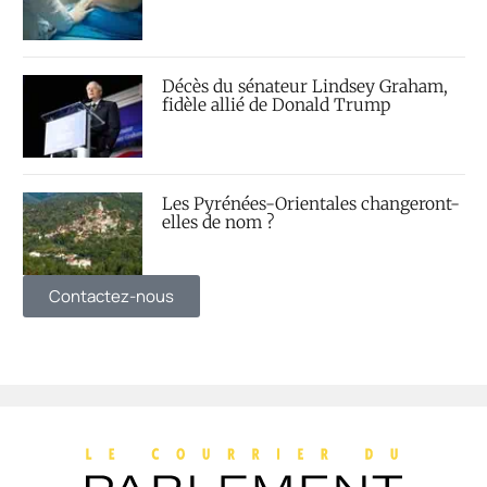
Décès du sénateur Lindsey Graham,
fidèle allié de Donald Trump
Les Pyrénées-Orientales changeront-
elles de nom ?
Contactez-nous