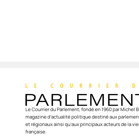
Le Courrier du Parlement, fondé en 1960 par Michel B
magazine d’actualité politique destiné aux parlement
et régionaux ainsi qu’aux principaux acteurs de la v
française.