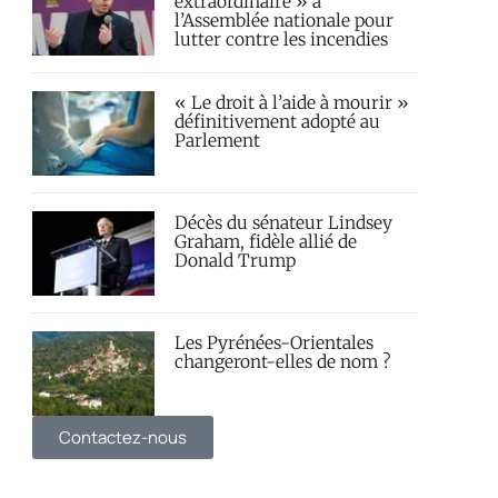
extraordinaire » à
l’Assemblée nationale pour
lutter contre les incendies
« Le droit à l’aide à mourir »
définitivement adopté au
Parlement
Décès du sénateur Lindsey
Graham, fidèle allié de
Donald Trump
Les Pyrénées-Orientales
changeront-elles de nom ?
Contactez-nous