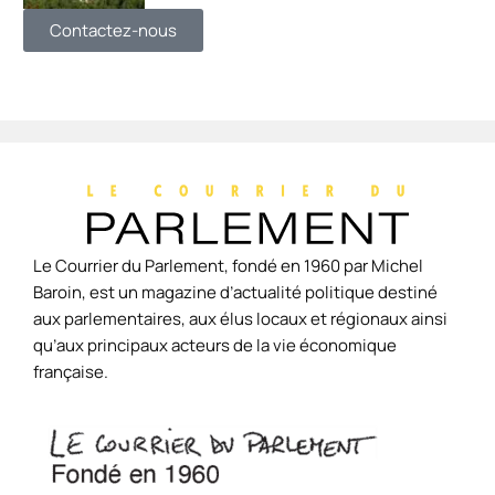
Contactez-nous
Le Courrier du Parlement, fondé en 1960 par Michel
Baroin, est un magazine d’actualité politique destiné
aux parlementaires, aux élus locaux et régionaux ainsi
qu’aux principaux acteurs de la vie économique
française.