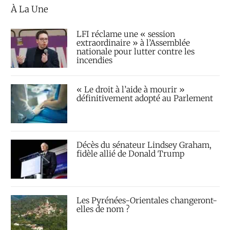
À La Une
LFI réclame une « session
extraordinaire » à l’Assemblée
nationale pour lutter contre les
incendies
« Le droit à l’aide à mourir »
définitivement adopté au Parlement
Décès du sénateur Lindsey Graham,
fidèle allié de Donald Trump
Les Pyrénées-Orientales changeront-
elles de nom ?