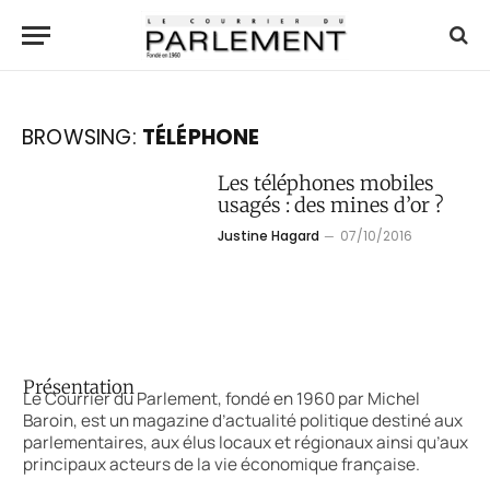
BROWSING:
TÉLÉPHONE
Les téléphones mobiles
usagés : des mines d’or ?
Justine Hagard
07/10/2016
Présentation
Le Courrier du Parlement, fondé en 1960 par Michel
Baroin, est un magazine d’actualité politique destiné aux
parlementaires, aux élus locaux et régionaux ainsi qu’aux
principaux acteurs de la vie économique française.