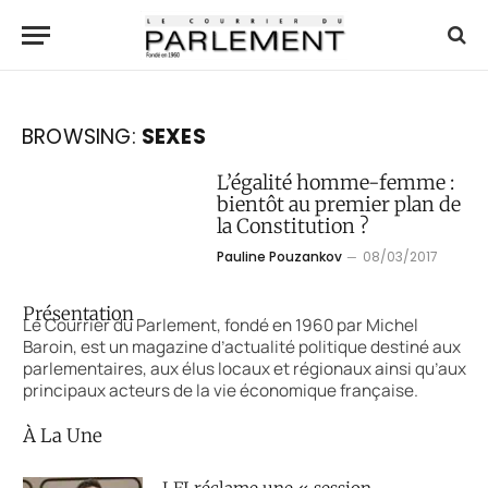
BROWSING:
SEXES
L’égalité homme-femme :
bientôt au premier plan de
la Constitution ?
Pauline Pouzankov
08/03/2017
Présentation
Le Courrier du Parlement, fondé en 1960 par Michel
Baroin, est un magazine d’actualité politique destiné aux
parlementaires, aux élus locaux et régionaux ainsi qu’aux
principaux acteurs de la vie économique française.
À La Une