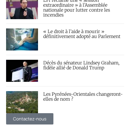
LFI réclame une « session
extraordinaire » à l’Assemblée
nationale pour lutter contre les
incendies
« Le droit à l’aide à mourir »
définitivement adopté au Parlement
Décès du sénateur Lindsey Graham,
fidèle allié de Donald Trump
Les Pyrénées-Orientales changeront-
elles de nom ?
Contactez-nous