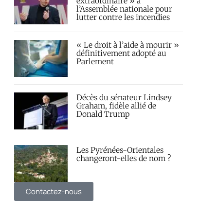
extraordinaire » à
l’Assemblée nationale pour
lutter contre les incendies
« Le droit à l’aide à mourir »
définitivement adopté au
Parlement
Décès du sénateur Lindsey
Graham, fidèle allié de
Donald Trump
Les Pyrénées-Orientales
changeront-elles de nom ?
Contactez-nous