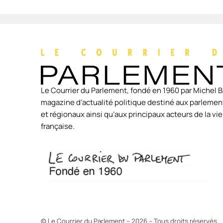
Le Courrier du Parlement, fondé en 1960 par Michel B
magazine d’actualité politique destiné aux parlement
et régionaux ainsi qu’aux principaux acteurs de la v
française.
© Le Courrier du Parlement – 2026 – Tous droits réservés.