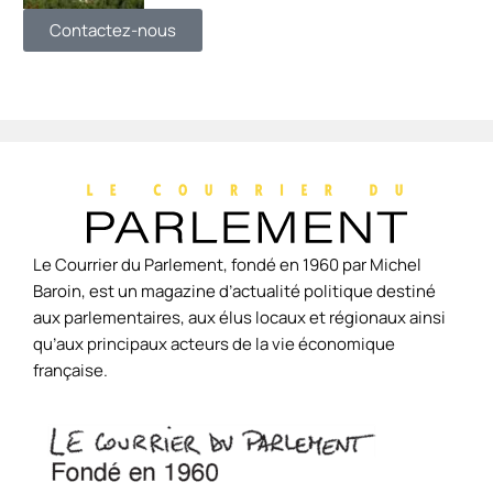
Contactez-nous
Le Courrier du Parlement, fondé en 1960 par Michel
Baroin, est un magazine d’actualité politique destiné
aux parlementaires, aux élus locaux et régionaux ainsi
qu’aux principaux acteurs de la vie économique
française.