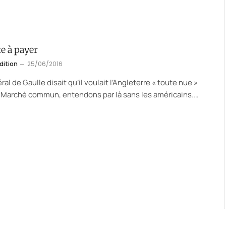
e à payer
dition
25/06/2016
ral de Gaulle disait qu’il voulait l’Angleterre « toute nue »
 Marché commun, entendons par là sans les américains.…