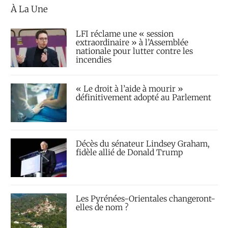
À La Une
LFI réclame une « session
extraordinaire » à l’Assemblée
nationale pour lutter contre les
incendies
« Le droit à l’aide à mourir »
définitivement adopté au Parlement
Décès du sénateur Lindsey Graham,
fidèle allié de Donald Trump
Les Pyrénées-Orientales changeront-
elles de nom ?