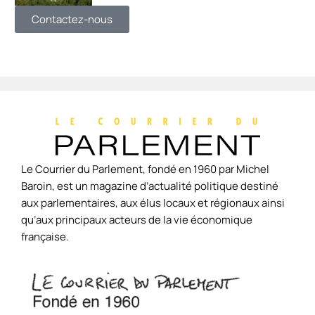
Contactez-nous
Le Courrier du Parlement, fondé en 1960 par Michel
Baroin, est un magazine d’actualité politique destiné
aux parlementaires, aux élus locaux et régionaux ainsi
qu’aux principaux acteurs de la vie économique
française.