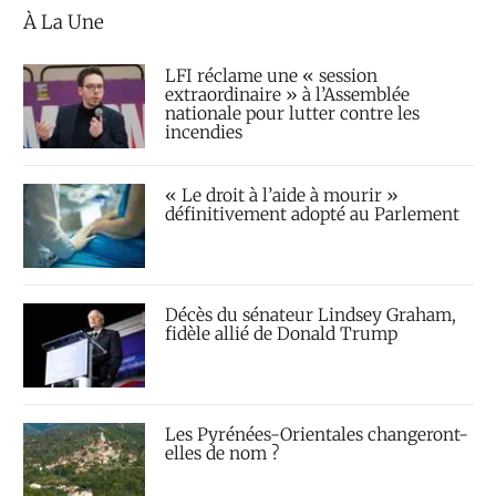
À La Une
LFI réclame une « session
extraordinaire » à l’Assemblée
nationale pour lutter contre les
incendies
« Le droit à l’aide à mourir »
définitivement adopté au Parlement
Décès du sénateur Lindsey Graham,
fidèle allié de Donald Trump
Les Pyrénées-Orientales changeront-
elles de nom ?