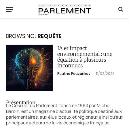
BROWSING:
REQUÊTE
IA et impact
environnemental : une
équation à plusieurs
inconnues
Pauline Pouzankov
11/02/2026
Présentation
Le Courrier du Parlement, fondé en 1960 par Michel
Baroin, est un magazine d’actualité politique destiné aux
parlementaires, aux élus locaux et régionaux ainsi qu’aux
principaux acteurs de la vie économique française.