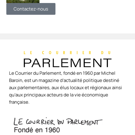
Contactez-nous
Le Courrier du Parlement, fondé en 1960 par Michel
Baroin, est un magazine d’actualité politique destiné
aux parlementaires, aux élus locaux et régionaux ainsi
qu’aux principaux acteurs de la vie économique
française.