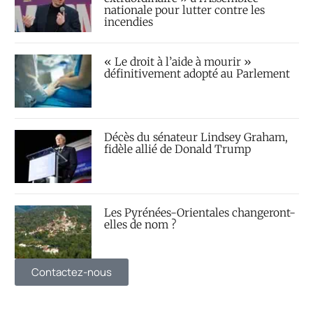
nationale pour lutter contre les
incendies
« Le droit à l’aide à mourir »
définitivement adopté au Parlement
Décès du sénateur Lindsey Graham,
fidèle allié de Donald Trump
Les Pyrénées-Orientales changeront-
elles de nom ?
Contactez-nous