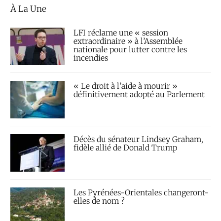
À La Une
LFI réclame une « session
extraordinaire » à l’Assemblée
nationale pour lutter contre les
incendies
« Le droit à l’aide à mourir »
définitivement adopté au Parlement
Décès du sénateur Lindsey Graham,
fidèle allié de Donald Trump
Les Pyrénées-Orientales changeront-
elles de nom ?