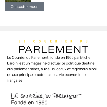
Contactez-nous
Le Courrier du Parlement, fondé en 1960 par Michel
Baroin, est un magazine d’actualité politique destiné
aux parlementaires, aux élus locaux et régionaux ainsi
qu’aux principaux acteurs de la vie économique
française.