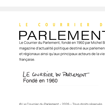
Le Courrier du Parlement, fondé en 1960 par Michel B
magazine d’actualité politique destiné aux parlement
et régionaux ainsi qu’aux principaux acteurs de la v
française.
© Le Courrier du Parlement – 2026 – Tous droits réservés.