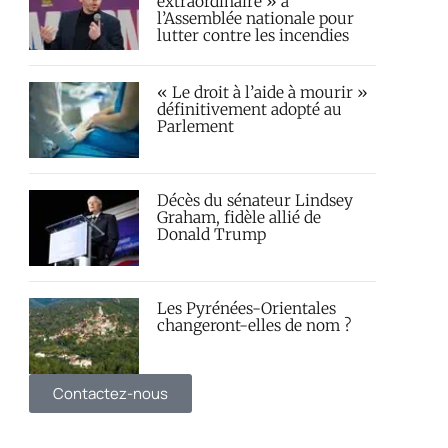
extraordinaire » à
l’Assemblée nationale pour
lutter contre les incendies
« Le droit à l’aide à mourir »
définitivement adopté au
Parlement
Décès du sénateur Lindsey
Graham, fidèle allié de
Donald Trump
Les Pyrénées-Orientales
changeront-elles de nom ?
Contactez-nous