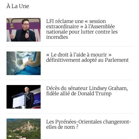
À La Une
LFI réclame une « session
extraordinaire » à l’Assemblée
nationale pour lutter contre les
incendies
« Le droit à l’aide à mourir »
définitivement adopté au Parlement
Décès du sénateur Lindsey Graham,
fidèle allié de Donald Trump
Les Pyrénées-Orientales changeront-
elles de nom ?