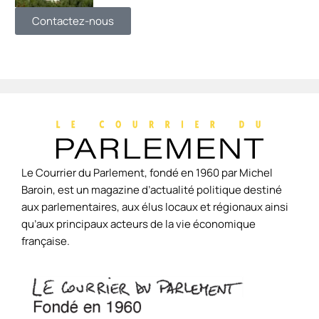
Contactez-nous
Le Courrier du Parlement, fondé en 1960 par Michel
Baroin, est un magazine d’actualité politique destiné
aux parlementaires, aux élus locaux et régionaux ainsi
qu’aux principaux acteurs de la vie économique
française.