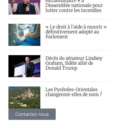
extraordinaire » à
l’Assemblée nationale pour
lutter contre les incendies
« Le droit à l’aide à mourir »
définitivement adopté au
Parlement
Décès du sénateur Lindsey
Graham, fidèle allié de
Donald Trump
Les Pyrénées-Orientales
changeront-elles de nom ?
Contactez-nous