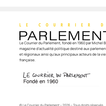
Le Courrier du Parlement, fondé en 1960 par Michel B
magazine d’actualité politique destiné aux parlement
et régionaux ainsi qu’aux principaux acteurs de la v
française.
© Le Courrier du Parlement – 2026 – Tous droits réservés.