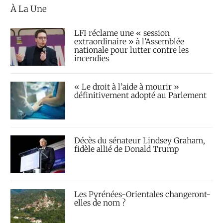
À La Une
LFI réclame une « session
extraordinaire » à l’Assemblée
nationale pour lutter contre les
incendies
« Le droit à l’aide à mourir »
définitivement adopté au Parlement
Décès du sénateur Lindsey Graham,
fidèle allié de Donald Trump
Les Pyrénées-Orientales changeront-
elles de nom ?