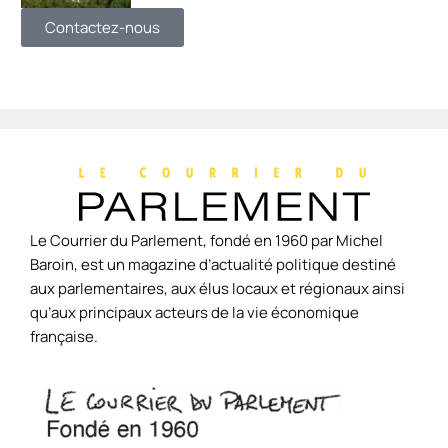
Contactez-nous
Le Courrier du Parlement, fondé en 1960 par Michel
Baroin, est un magazine d’actualité politique destiné
aux parlementaires, aux élus locaux et régionaux ainsi
qu’aux principaux acteurs de la vie économique
française.