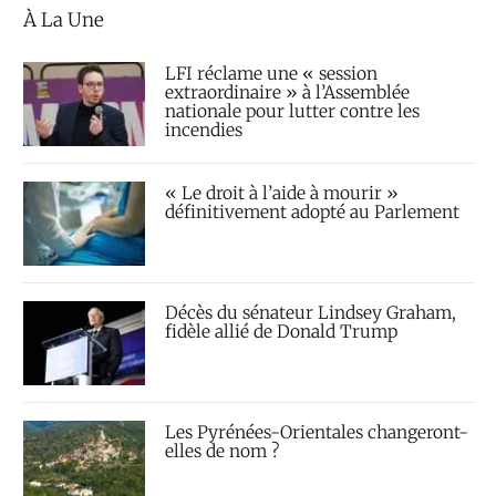
À La Une
LFI réclame une « session
extraordinaire » à l’Assemblée
nationale pour lutter contre les
incendies
« Le droit à l’aide à mourir »
définitivement adopté au Parlement
Décès du sénateur Lindsey Graham,
fidèle allié de Donald Trump
Les Pyrénées-Orientales changeront-
elles de nom ?