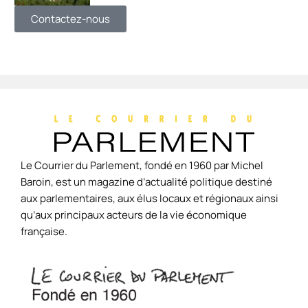
Contactez-nous
Le Courrier du Parlement, fondé en 1960 par Michel
Baroin, est un magazine d’actualité politique destiné
aux parlementaires, aux élus locaux et régionaux ainsi
qu’aux principaux acteurs de la vie économique
française.