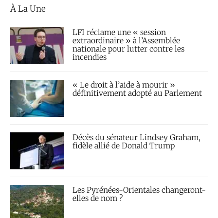
À La Une
LFI réclame une « session
extraordinaire » à l’Assemblée
nationale pour lutter contre les
incendies
« Le droit à l’aide à mourir »
définitivement adopté au Parlement
Décès du sénateur Lindsey Graham,
fidèle allié de Donald Trump
Les Pyrénées-Orientales changeront-
elles de nom ?