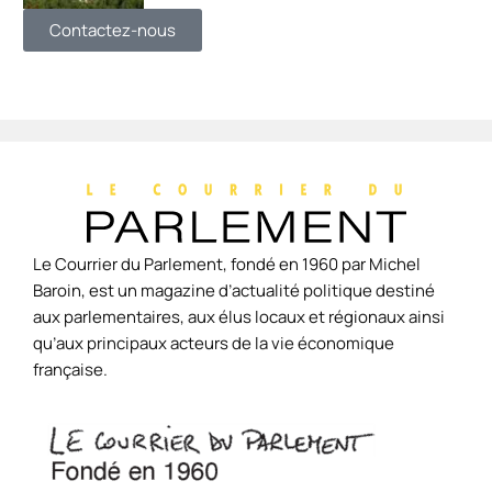
Contactez-nous
Le Courrier du Parlement, fondé en 1960 par Michel
Baroin, est un magazine d’actualité politique destiné
aux parlementaires, aux élus locaux et régionaux ainsi
qu’aux principaux acteurs de la vie économique
française.