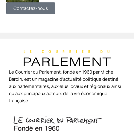
Contactez-nous
Le Courrier du Parlement, fondé en 1960 par Michel
Baroin, est un magazine d’actualité politique destiné
aux parlementaires, aux élus locaux et régionaux ainsi
qu’aux principaux acteurs de la vie économique
française.