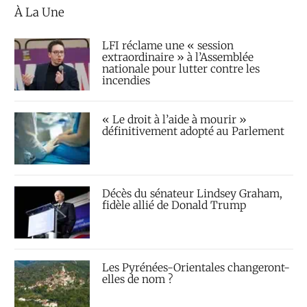
À La Une
LFI réclame une « session
extraordinaire » à l’Assemblée
nationale pour lutter contre les
incendies
« Le droit à l’aide à mourir »
définitivement adopté au Parlement
Décès du sénateur Lindsey Graham,
fidèle allié de Donald Trump
Les Pyrénées-Orientales changeront-
elles de nom ?