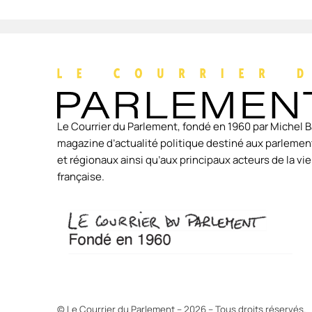
Le Courrier du Parlement, fondé en 1960 par Michel B
magazine d’actualité politique destiné aux parlement
et régionaux ainsi qu’aux principaux acteurs de la v
française.
© Le Courrier du Parlement – 2026 – Tous droits réservés.