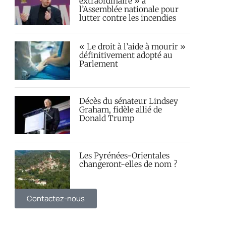
extraordinaire » à
l’Assemblée nationale pour
lutter contre les incendies
« Le droit à l’aide à mourir »
définitivement adopté au
Parlement
Décès du sénateur Lindsey
Graham, fidèle allié de
Donald Trump
Les Pyrénées-Orientales
changeront-elles de nom ?
Contactez-nous