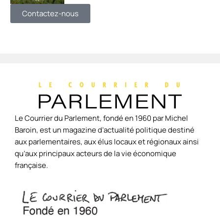
Contactez-nous
Le Courrier du Parlement, fondé en 1960 par Michel
Baroin, est un magazine d’actualité politique destiné
aux parlementaires, aux élus locaux et régionaux ainsi
qu’aux principaux acteurs de la vie économique
française.