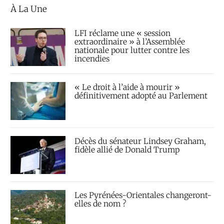
À La Une
LFI réclame une « session
extraordinaire » à l’Assemblée
nationale pour lutter contre les
incendies
« Le droit à l’aide à mourir »
définitivement adopté au Parlement
Décès du sénateur Lindsey Graham,
fidèle allié de Donald Trump
Les Pyrénées-Orientales changeront-
elles de nom ?