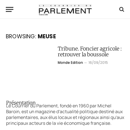
BROWSING:
MEUSE
Tribune. Foncier agricole :
retrouver la boussole
Monde Edition
16/09/2015
Présentation
Le Courrier du Parlement, fondé en 1960 par Michel
Baroin, est un magazine d’actualité politique destiné aux
parlementaires, aux élus locaux et régionaux ainsi qu’aux
principaux acteurs de la vie économique française.