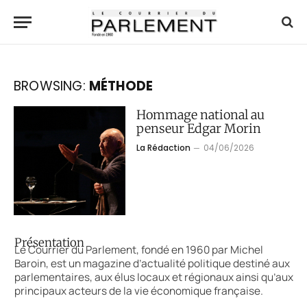
BROWSING:
MÉTHODE
Hommage national au
penseur Edgar Morin
La Rédaction
04/06/2026
Présentation
Le Courrier du Parlement, fondé en 1960 par Michel
Baroin, est un magazine d’actualité politique destiné aux
parlementaires, aux élus locaux et régionaux ainsi qu’aux
principaux acteurs de la vie économique française.