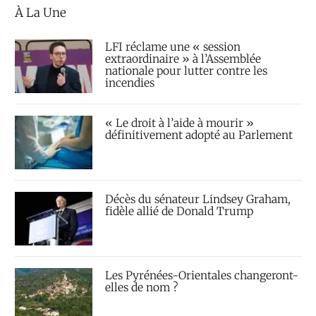
À La Une
LFI réclame une « session
extraordinaire » à l’Assemblée
nationale pour lutter contre les
incendies
« Le droit à l’aide à mourir »
définitivement adopté au Parlement
Décès du sénateur Lindsey Graham,
fidèle allié de Donald Trump
Les Pyrénées-Orientales changeront-
elles de nom ?