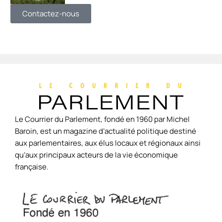
Contactez-nous
Le Courrier du Parlement, fondé en 1960 par Michel
Baroin, est un magazine d’actualité politique destiné
aux parlementaires, aux élus locaux et régionaux ainsi
qu’aux principaux acteurs de la vie économique
française.