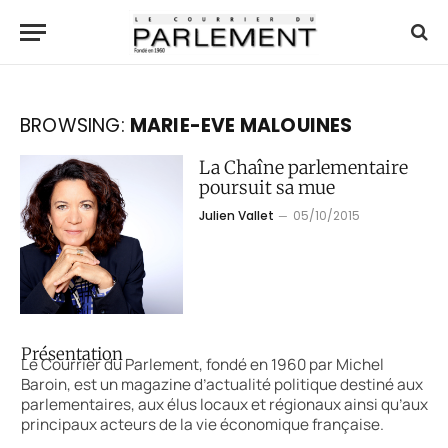
BROWSING:
MARIE-EVE MALOUINES
La Chaîne parlementaire
poursuit sa mue
Julien Vallet
05/10/2015
Présentation
Le Courrier du Parlement, fondé en 1960 par Michel
Baroin, est un magazine d’actualité politique destiné aux
parlementaires, aux élus locaux et régionaux ainsi qu’aux
principaux acteurs de la vie économique française.