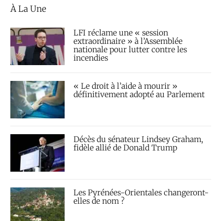
À La Une
LFI réclame une « session
extraordinaire » à l’Assemblée
nationale pour lutter contre les
incendies
« Le droit à l’aide à mourir »
définitivement adopté au Parlement
Décès du sénateur Lindsey Graham,
fidèle allié de Donald Trump
Les Pyrénées-Orientales changeront-
elles de nom ?