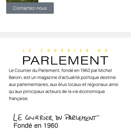
Contactez-nous
Le Courrier du Parlement, fondé en 1960 par Michel
Baroin, est un magazine d’actualité politique destiné
aux parlementaires, aux élus locaux et régionaux ainsi
qu’aux principaux acteurs de la vie économique
française.