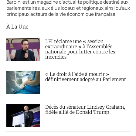
Baroin, est un magazine d’actualité politique destiné aux
parlementaires, aux élus locaux et régionaux ainsi qu’aux
principaux acteurs de la vie économique française.
À La Une
LFI réclame une « session
extraordinaire » à l’Assemblée
nationale pour lutter contre les
incendies
« Le droit à l’aide à mourir »
définitivement adopté au Parlement
Décès du sénateur Lindsey Graham,
fidèle allié de Donald Trump