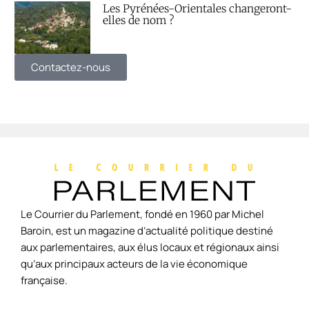
Les Pyrénées-Orientales changeront-
elles de nom ?
Contactez-nous
Le Courrier du Parlement, fondé en 1960 par Michel
Baroin, est un magazine d’actualité politique destiné
aux parlementaires, aux élus locaux et régionaux ainsi
qu’aux principaux acteurs de la vie économique
française.