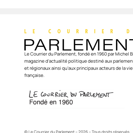
Le Courrier du Parlement, fondé en 1960 par Michel B
magazine d’actualité politique destiné aux parlement
et régionaux ainsi qu’aux principaux acteurs de la v
française.
© Le Courrier du Parlement – 2026 – Tous droits réservés.