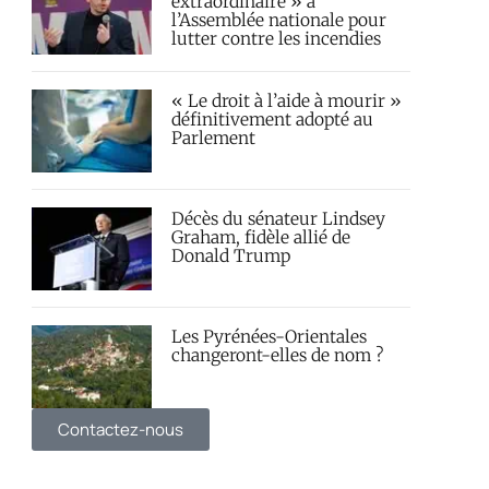
extraordinaire » à
l’Assemblée nationale pour
lutter contre les incendies
« Le droit à l’aide à mourir »
définitivement adopté au
Parlement
Décès du sénateur Lindsey
Graham, fidèle allié de
Donald Trump
Les Pyrénées-Orientales
changeront-elles de nom ?
Contactez-nous