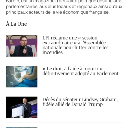
Baroin, est un magazine d’actualité politique destiné aux
parlementaires, aux élus locaux et régionaux ainsi qu’aux
principaux acteurs de la vie économique française.
À La Une
LFI réclame une « session
extraordinaire » à l’Assemblée
nationale pour lutter contre les
incendies
« Le droit à l’aide à mourir »
définitivement adopté au Parlement
Décès du sénateur Lindsey Graham,
fidèle allié de Donald Trump