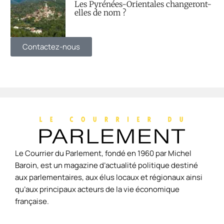
Les Pyrénées-Orientales changeront-
elles de nom ?
Contactez-nous
Le Courrier du Parlement, fondé en 1960 par Michel
Baroin, est un magazine d’actualité politique destiné
aux parlementaires, aux élus locaux et régionaux ainsi
qu’aux principaux acteurs de la vie économique
française.