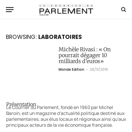
BROWSING:
LABORATOIRES
Michèle Rivasi : « On
pourrait dégager 10
milliards d’euros»
Monde Edition
26/11/2015
Présentation
Le Courrier du Parlement, fondé en 1960 par Michel
Baroin, est un magazine d’actualité politique destiné aux
parlementaires, aux élus locaux et régionaux ainsi qu’aux
principaux acteurs de la vie économique française.