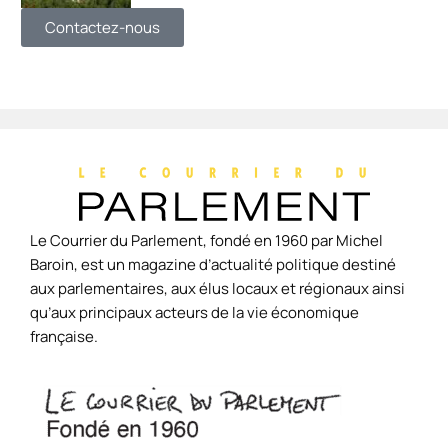
Contactez-nous
Le Courrier du Parlement, fondé en 1960 par Michel
Baroin, est un magazine d’actualité politique destiné
aux parlementaires, aux élus locaux et régionaux ainsi
qu’aux principaux acteurs de la vie économique
française.