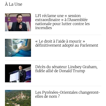
À La Une
LFI réclame une « session
extraordinaire » à l’Assemblée
nationale pour lutter contre les
incendies
« Le droit à l’aide à mourir »
définitivement adopté au Parlement
Décès du sénateur Lindsey Graham,
fidèle allié de Donald Trump
Les Pyrénées-Orientales changeront-
elles de nom ?