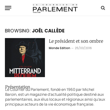
BROWSING:
JOËL CALLÈDE
Le président et son ombre
Monde Edition
25/03/2016
Présentation
Le Courrier du Parlement, fondé en 1960 par Michel
Baroin, est un magazine d’actualité politique destiné aux
parlementaires, aux élus locaux et régionaux ainsi qu’aux
principaux acteurs de la vie économique française.