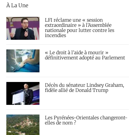
À La Une
LFI réclame une « session
extraordinaire » à l’Assemblée
nationale pour lutter contre les
incendies
« Le droit à l’aide à mourir »
définitivement adopté au Parlement
Décès du sénateur Lindsey Graham,
fidèle allié de Donald Trump
Les Pyrénées-Orientales changeront-
elles de nom ?