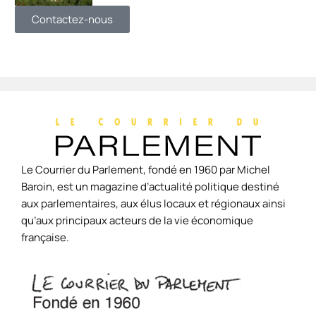
Contactez-nous
Le Courrier du Parlement, fondé en 1960 par Michel
Baroin, est un magazine d’actualité politique destiné
aux parlementaires, aux élus locaux et régionaux ainsi
qu’aux principaux acteurs de la vie économique
française.