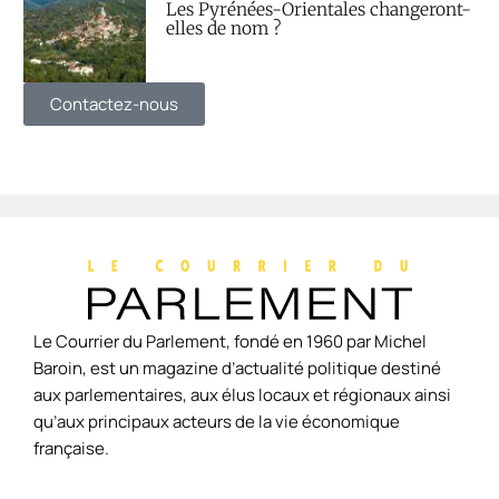
Les Pyrénées-Orientales changeront-
elles de nom ?
Contactez-nous
Le Courrier du Parlement, fondé en 1960 par Michel
Baroin, est un magazine d’actualité politique destiné
aux parlementaires, aux élus locaux et régionaux ainsi
qu’aux principaux acteurs de la vie économique
française.