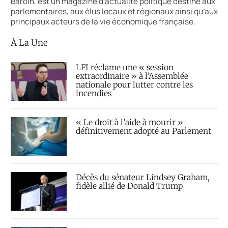
Baroin, est un magazine d’actualité politique destiné aux
parlementaires, aux élus locaux et régionaux ainsi qu’aux
principaux acteurs de la vie économique française.
À La Une
LFI réclame une « session
extraordinaire » à l’Assemblée
nationale pour lutter contre les
incendies
« Le droit à l’aide à mourir »
définitivement adopté au Parlement
Décès du sénateur Lindsey Graham,
fidèle allié de Donald Trump