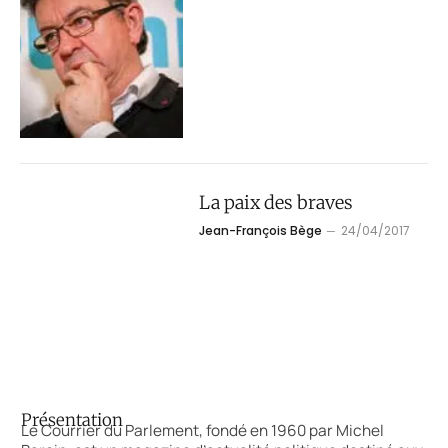
La paix des braves
Jean-François Bège
24/04/2017
Présentation
Le Courrier du Parlement, fondé en 1960 par Michel