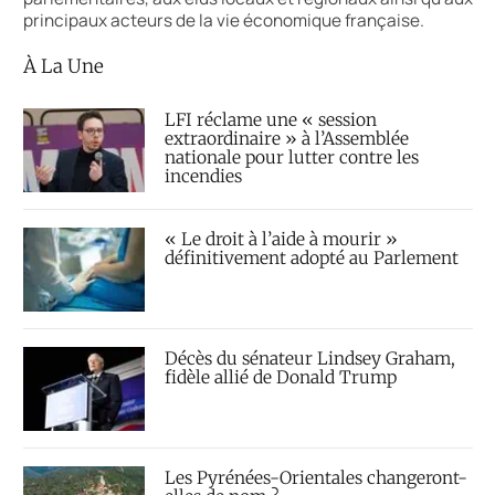
principaux acteurs de la vie économique française.
À La Une
LFI réclame une « session
extraordinaire » à l’Assemblée
nationale pour lutter contre les
incendies
« Le droit à l’aide à mourir »
définitivement adopté au Parlement
Décès du sénateur Lindsey Graham,
fidèle allié de Donald Trump
Les Pyrénées-Orientales changeront-