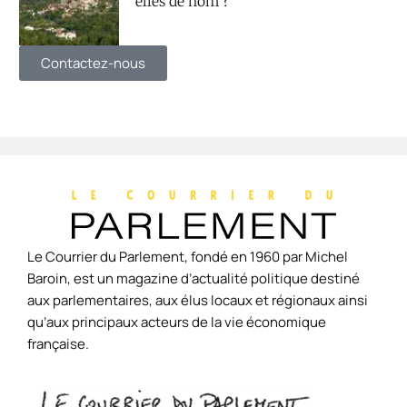
elles de nom ?
Contactez-nous
Le Courrier du Parlement, fondé en 1960 par Michel
Baroin, est un magazine d’actualité politique destiné
aux parlementaires, aux élus locaux et régionaux ainsi
qu’aux principaux acteurs de la vie économique
française.