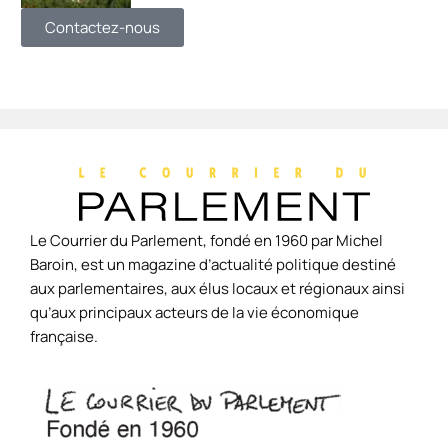
Contactez-nous
Le Courrier du Parlement, fondé en 1960 par Michel
Baroin, est un magazine d’actualité politique destiné
aux parlementaires, aux élus locaux et régionaux ainsi
qu’aux principaux acteurs de la vie économique
française.