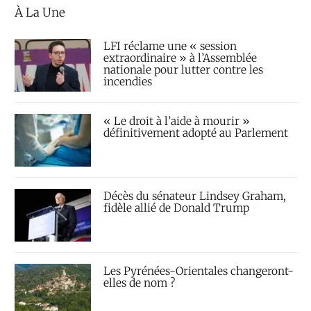
À La Une
LFI réclame une « session
extraordinaire » à l’Assemblée
nationale pour lutter contre les
incendies
« Le droit à l’aide à mourir »
définitivement adopté au Parlement
Décès du sénateur Lindsey Graham,
fidèle allié de Donald Trump
Les Pyrénées-Orientales changeront-
elles de nom ?