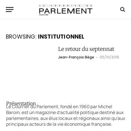
BROWSING:
INSTITUTIONNEL
Le retour du septennat
Jean-François Bège
05/10/2015
Présentation
Le Courrier du Parlement, fondé en 1960 par Michel
Baroin, est un magazine d’actualité politique destiné aux
parlementaires, aux élus locaux et régionaux ainsi qu’aux
principaux acteurs de la vie économique française.