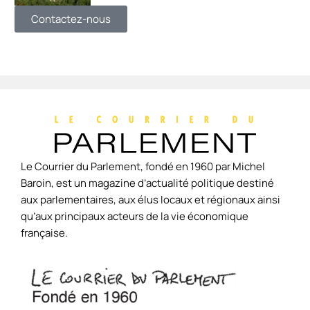
Contactez-nous
Le Courrier du Parlement, fondé en 1960 par Michel
Baroin, est un magazine d’actualité politique destiné
aux parlementaires, aux élus locaux et régionaux ainsi
qu’aux principaux acteurs de la vie économique
française.