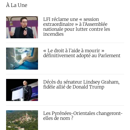
À La Une
LFI réclame une « session
extraordinaire » à l’Assemblée
nationale pour lutter contre les
incendies
« Le droit à l’aide à mourir »
définitivement adopté au Parlement
Décès du sénateur Lindsey Graham,
fidèle allié de Donald Trump
Les Pyrénées-Orientales changeront-
elles de nom ?