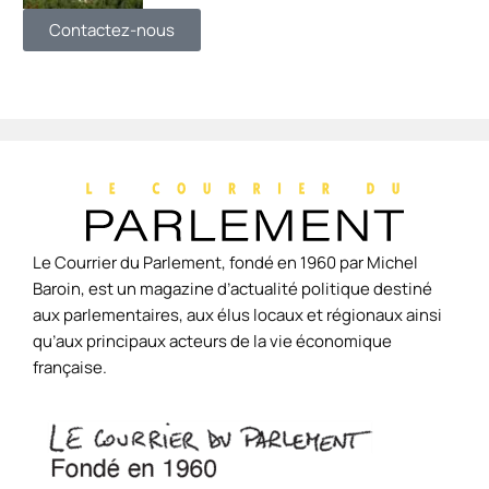
Contactez-nous
Le Courrier du Parlement, fondé en 1960 par Michel
Baroin, est un magazine d’actualité politique destiné
aux parlementaires, aux élus locaux et régionaux ainsi
qu’aux principaux acteurs de la vie économique
française.