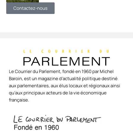
Contactez-nous
Le Courrier du Parlement, fondé en 1960 par Michel
Baroin, est un magazine d’actualité politique destiné
aux parlementaires, aux élus locaux et régionaux ainsi
qu’aux principaux acteurs de la vie économique
française.