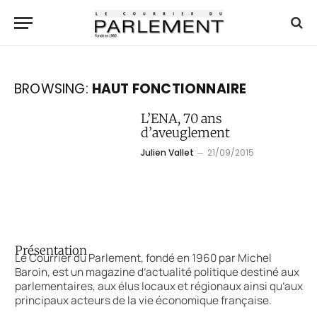
BROWSING:
HAUT FONCTIONNAIRE
L’ENA, 70 ans
d’aveuglement
Julien Vallet
21/09/2015
Présentation
Le Courrier du Parlement, fondé en 1960 par Michel
Baroin, est un magazine d’actualité politique destiné aux
parlementaires, aux élus locaux et régionaux ainsi qu’aux
principaux acteurs de la vie économique française.