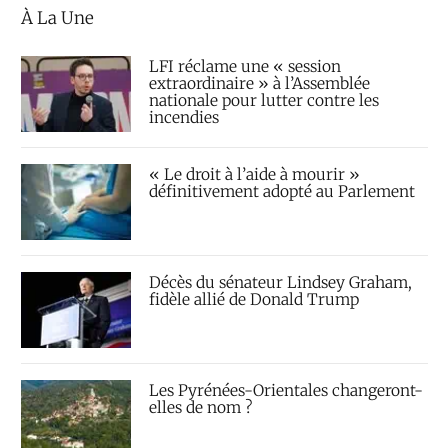
À La Une
LFI réclame une « session
extraordinaire » à l’Assemblée
nationale pour lutter contre les
incendies
« Le droit à l’aide à mourir »
définitivement adopté au Parlement
Décès du sénateur Lindsey Graham,
fidèle allié de Donald Trump
Les Pyrénées-Orientales changeront-
elles de nom ?