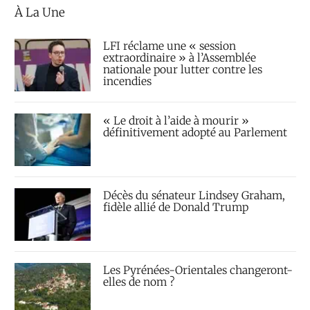
À La Une
LFI réclame une « session
extraordinaire » à l’Assemblée
nationale pour lutter contre les
incendies
« Le droit à l’aide à mourir »
définitivement adopté au Parlement
Décès du sénateur Lindsey Graham,
fidèle allié de Donald Trump
Les Pyrénées-Orientales changeront-
elles de nom ?