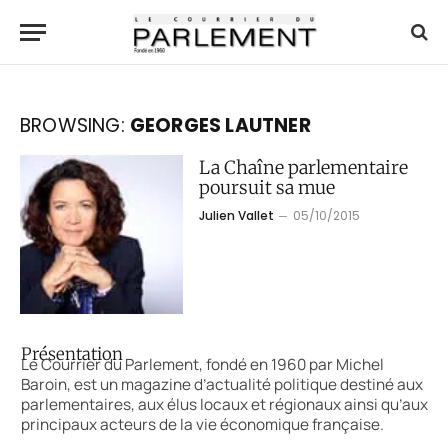
BROWSING:
GEORGES LAUTNER
La Chaîne parlementaire
poursuit sa mue
Julien Vallet
05/10/2015
Présentation
Le Courrier du Parlement, fondé en 1960 par Michel
Baroin, est un magazine d’actualité politique destiné aux
parlementaires, aux élus locaux et régionaux ainsi qu’aux
principaux acteurs de la vie économique française.