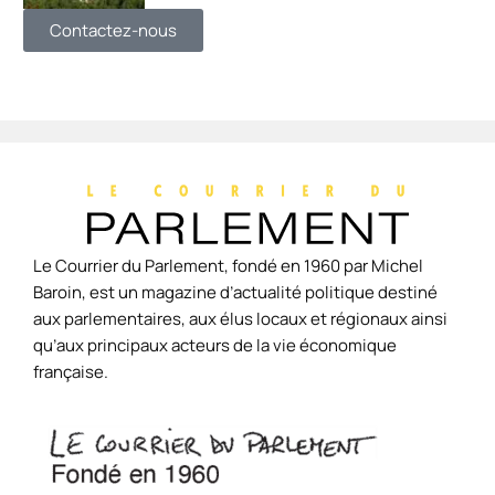
Contactez-nous
Le Courrier du Parlement, fondé en 1960 par Michel
Baroin, est un magazine d’actualité politique destiné
aux parlementaires, aux élus locaux et régionaux ainsi
qu’aux principaux acteurs de la vie économique
française.