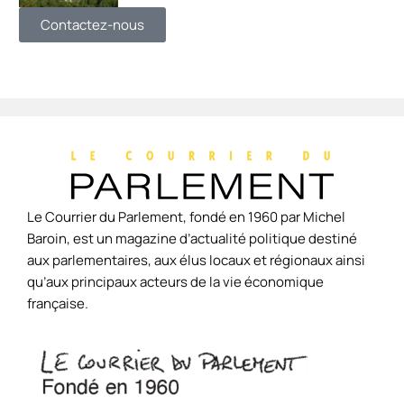
Contactez-nous
Le Courrier du Parlement, fondé en 1960 par Michel
Baroin, est un magazine d’actualité politique destiné
aux parlementaires, aux élus locaux et régionaux ainsi
qu’aux principaux acteurs de la vie économique
française.