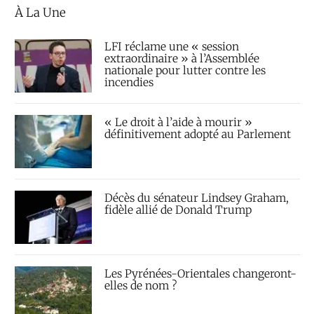
À La Une
LFI réclame une « session
extraordinaire » à l’Assemblée
nationale pour lutter contre les
incendies
« Le droit à l’aide à mourir »
définitivement adopté au Parlement
Décès du sénateur Lindsey Graham,
fidèle allié de Donald Trump
Les Pyrénées-Orientales changeront-
elles de nom ?