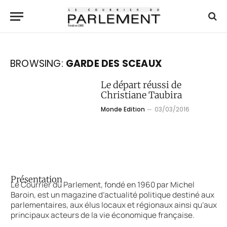
BROWSING:
GARDE DES SCEAUX
Le départ réussi de
Christiane Taubira
Monde Edition
03/03/2016
Présentation
Le Courrier du Parlement, fondé en 1960 par Michel
Baroin, est un magazine d’actualité politique destiné aux
parlementaires, aux élus locaux et régionaux ainsi qu’aux
principaux acteurs de la vie économique française.