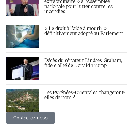
extraordinaire » à l’Assemblée
nationale pour lutter contre les
incendies
« Le droit à l’aide à mourir »
définitivement adopté au Parlement
Décès du sénateur Lindsey Graham,
fidèle allié de Donald Trump
Les Pyrénées-Orientales changeront-
elles de nom ?
Contactez-nous