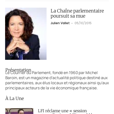
La Chaîne parlementaire
poursuit sa mue
Julien Vallet
05/10/2015
Présentation
Le Courrier du Parlement, fondé en 1960 par Michel
Baroin, est un magazine d’actualité politique destiné aux
parlementaires, aux élus locaux et régionaux ainsi qu’aux
principaux acteurs de la vie économique française.
À La Une
LFI réclame une « session