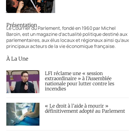
Présentation
Le Courrier du Parlement, fondé en 1960 par Michel
Baroin, est un magazine d’actualité politique destiné aux
parlementaires, aux élus locaux et régionaux ainsi qu’aux
principaux acteurs de la vie économique française.
À La Une
LFI réclame une « session
extraordinaire » à l’Assemblée
nationale pour lutter contre les
incendies
« Le droit à l’aide à mourir »
définitivement adopté au Parlement