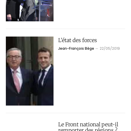
L’état des forces
Jean-François Bège
22/05/2019
Le Front national peut-il
remporter des régions ?